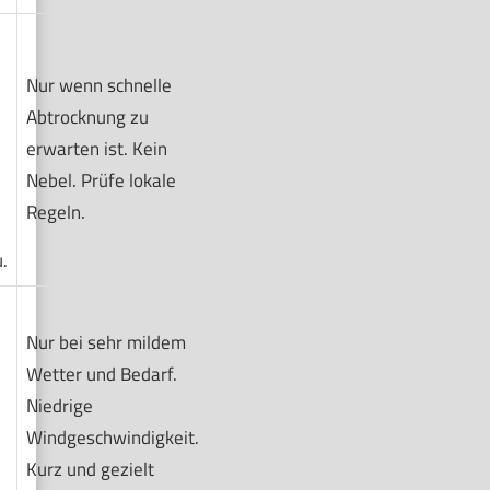
Nur wenn schnelle
Abtrocknung zu
erwarten ist. Kein
Nebel. Prüfe lokale
Regeln.
.
Nur bei sehr mildem
Wetter und Bedarf.
Niedrige
Windgeschwindigkeit.
Kurz und gezielt