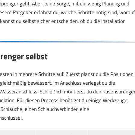
 Sprenger geht. Aber keine Sorge, mit ein wenig Planung und
sem Ratgeber erfährst du, welche Schritte nötig sind, worauf
kannst du selbst sicher entscheiden, ob du die Installation
prenger selbst
esten in mehrere Schritte auf. Zuerst planst du die Positionen
gleichmäßig bewässert. Im Anschluss verlegst du die
Wasseranschluss. Schließlich montierst du den Rasensprenge
unktion. Für diesen Prozess benötigst du einige Werkzeuge,
Schläuche, einen Schlauchverbinder, eine
schlüssel.