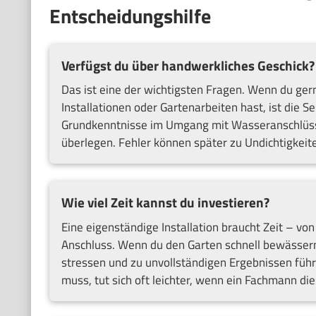
Entscheidungshilfe
Verfügst du über handwerkliches Geschick?
Das ist eine der wichtigsten Fragen. Wenn du ger
Installationen oder Gartenarbeiten hast, ist die Se
Grundkenntnisse im Umgang mit Wasseranschlüsse
überlegen. Fehler können später zu Undichtigkei
Wie viel Zeit kannst du investieren?
Eine eigenständige Installation braucht Zeit – vo
Anschluss. Wenn du den Garten schnell bewässern
stressen und zu unvollständigen Ergebnissen führe
muss, tut sich oft leichter, wenn ein Fachmann die