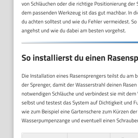
von Schläuchen oder die richtige Positionierung der
dem passenden Werkzeug ist das gut machbar. In die
du achten solltest und wie du Fehler vermeidest. So 
angehst und wie du dabei am besten vorgehst.
So installierst du einen Rasens
Die Installation eines Rasensprengers teilst du am b
der Sprenger, damit der Wasserstrahl deinen Rasen 
notwendigen Schläuche und verbindest sie mit dem 
selbst und testest das System auf Dichtigkeit und F
wie zum Beispiel eine Gartenschere zum Kürzen der 
Wasserpumpenzange und eventuell einen Schrauben