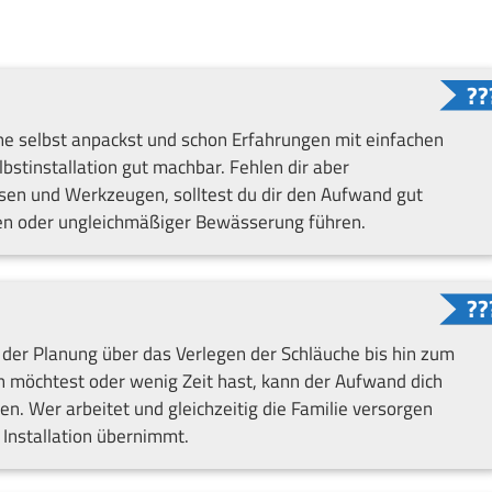
ne selbst anpackst und schon Erfahrungen mit einfachen
lbstinstallation gut machbar. Fehlen dir aber
n und Werkzeugen, solltest du dir den Aufwand gut
ten oder ungleichmäßiger Bewässerung führen.
n der Planung über das Verlegen der Schläuche bis hin zum
 möchtest oder wenig Zeit hast, kann der Aufwand dich
n. Wer arbeitet und gleichzeitig die Familie versorgen
 Installation übernimmt.