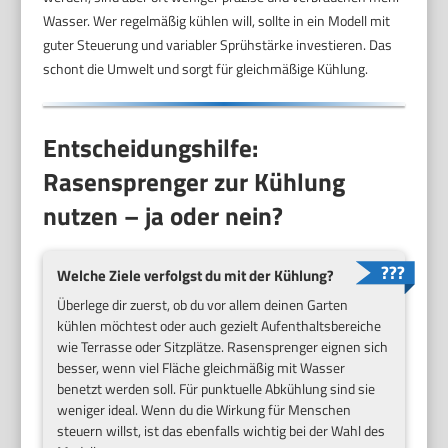
Wasser. Wer regelmäßig kühlen will, sollte in ein Modell mit
guter Steuerung und variabler Sprühstärke investieren. Das
schont die Umwelt und sorgt für gleichmäßige Kühlung.
Entscheidungshilfe:
Rasensprenger zur Kühlung
nutzen – ja oder nein?
Welche Ziele verfolgst du mit der Kühlung?
Überlege dir zuerst, ob du vor allem deinen Garten
kühlen möchtest oder auch gezielt Aufenthaltsbereiche
wie Terrasse oder Sitzplätze. Rasensprenger eignen sich
besser, wenn viel Fläche gleichmäßig mit Wasser
benetzt werden soll. Für punktuelle Abkühlung sind sie
weniger ideal. Wenn du die Wirkung für Menschen
steuern willst, ist das ebenfalls wichtig bei der Wahl des