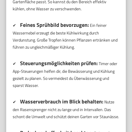
Gartenfläche passt. So kannst du den Bereich effektiv
kühlen, ohne Wasser zu verschwenden.
Feines Sprühbild bevorzugen:
✔
Ein feiner
Wassernebel erzeugt die beste Kühlwirkung durch
Verdunstung. Große Tropfen können Pflanzen ertränken und
führen zu ungleichmäßiger Kühlung.
Steuerungsmöglichkeiten prüfen:
✔
Timer oder
App-Steuerungen helfen dir, die Bewässerung und Kühlung
gezielt zu planen. So vermeidest du Überwässerung und
sparst Wasser.
Wasserverbrauch im Blick behalten:
✔
Nutze
den Rasensprenger nicht zu lange und in Intervallen. Das
schont die Umwelt und schützt deinen Garten vor Staunässe.