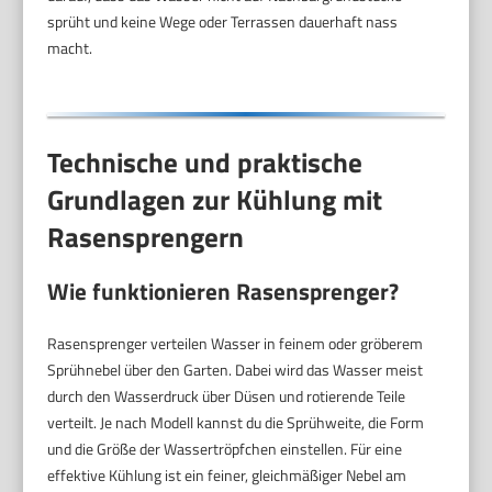
sprüht und keine Wege oder Terrassen dauerhaft nass
macht.
Technische und praktische
Grundlagen zur Kühlung mit
Rasensprengern
Wie funktionieren Rasensprenger?
Rasensprenger verteilen Wasser in feinem oder gröberem
Sprühnebel über den Garten. Dabei wird das Wasser meist
durch den Wasserdruck über Düsen und rotierende Teile
verteilt. Je nach Modell kannst du die Sprühweite, die Form
und die Größe der Wassertröpfchen einstellen. Für eine
effektive Kühlung ist ein feiner, gleichmäßiger Nebel am