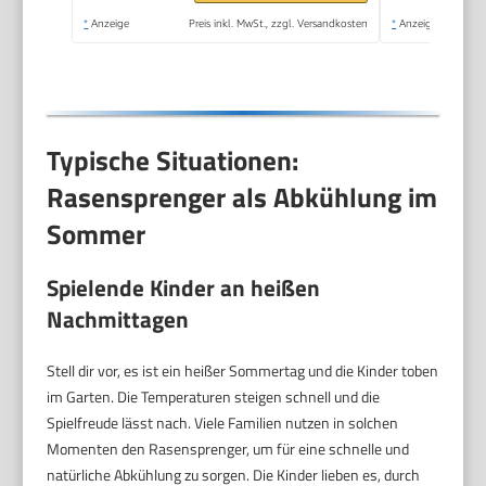
*
Anzeige
Preis inkl. MwSt., zzgl. Versandkosten
*
Anzeige
Typische Situationen:
Rasensprenger als Abkühlung im
Sommer
Spielende Kinder an heißen
Nachmittagen
Stell dir vor, es ist ein heißer Sommertag und die Kinder toben
im Garten. Die Temperaturen steigen schnell und die
Spielfreude lässt nach. Viele Familien nutzen in solchen
Momenten den Rasensprenger, um für eine schnelle und
natürliche Abkühlung zu sorgen. Die Kinder lieben es, durch