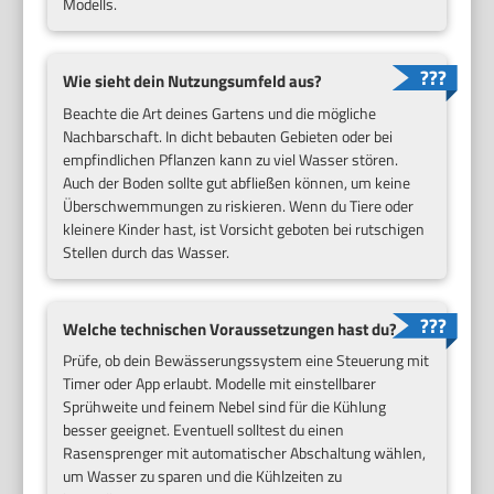
Modells.
Wie sieht dein Nutzungsumfeld aus?
Beachte die Art deines Gartens und die mögliche
Nachbarschaft. In dicht bebauten Gebieten oder bei
empfindlichen Pflanzen kann zu viel Wasser stören.
Auch der Boden sollte gut abfließen können, um keine
Überschwemmungen zu riskieren. Wenn du Tiere oder
kleinere Kinder hast, ist Vorsicht geboten bei rutschigen
Stellen durch das Wasser.
Welche technischen Voraussetzungen hast du?
Prüfe, ob dein Bewässerungssystem eine Steuerung mit
Timer oder App erlaubt. Modelle mit einstellbarer
Sprühweite und feinem Nebel sind für die Kühlung
besser geeignet. Eventuell solltest du einen
Rasensprenger mit automatischer Abschaltung wählen,
um Wasser zu sparen und die Kühlzeiten zu