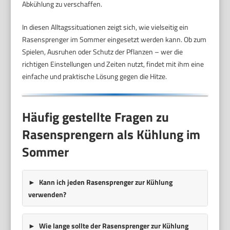
Abkühlung zu verschaffen.
In diesen Alltagssituationen zeigt sich, wie vielseitig ein
Rasensprenger im Sommer eingesetzt werden kann. Ob zum
Spielen, Ausruhen oder Schutz der Pflanzen – wer die
richtigen Einstellungen und Zeiten nutzt, findet mit ihm eine
einfache und praktische Lösung gegen die Hitze.
Häufig gestellte Fragen zu
Rasensprengern als Kühlung im
Sommer
Kann ich jeden Rasensprenger zur Kühlung
verwenden?
Wie lange sollte der Rasensprenger zur Kühlung