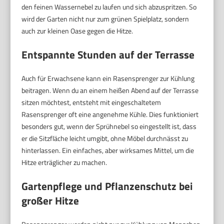
den feinen Wassernebel zu laufen und sich abzuspritzen. So
wird der Garten nicht nur zum grünen Spielplatz, sondern
auch zur kleinen Oase gegen die Hitze.
Entspannte Stunden auf der Terrasse
Auch für Erwachsene kann ein Rasensprenger zur Kühlung
beitragen. Wenn du an einem heißen Abend auf der Terrasse
sitzen möchtest, entsteht mit eingeschaltetem
Rasensprenger oft eine angenehme Kühle. Dies funktioniert
besonders gut, wenn der Sprühnebel so eingestellt ist, dass
er die Sitzfläche leicht umgibt, ohne Möbel durchnässt zu
hinterlassen. Ein einfaches, aber wirksames Mittel, um die
Hitze erträglicher zu machen.
Gartenpflege und Pflanzenschutz bei
großer Hitze