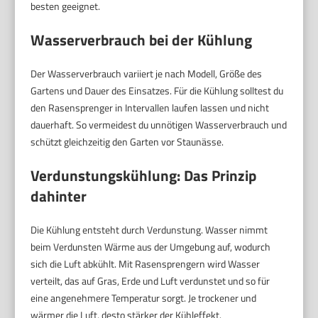
besten geeignet.
Wasserverbrauch bei der Kühlung
Der Wasserverbrauch variiert je nach Modell, Größe des
Gartens und Dauer des Einsatzes. Für die Kühlung solltest du
den Rasensprenger in Intervallen laufen lassen und nicht
dauerhaft. So vermeidest du unnötigen Wasserverbrauch und
schützt gleichzeitig den Garten vor Staunässe.
Verdunstungskühlung: Das Prinzip
dahinter
Die Kühlung entsteht durch Verdunstung. Wasser nimmt
beim Verdunsten Wärme aus der Umgebung auf, wodurch
sich die Luft abkühlt. Mit Rasensprengern wird Wasser
verteilt, das auf Gras, Erde und Luft verdunstet und so für
eine angenehmere Temperatur sorgt. Je trockener und
wärmer die Luft, desto stärker der Kühleffekt.