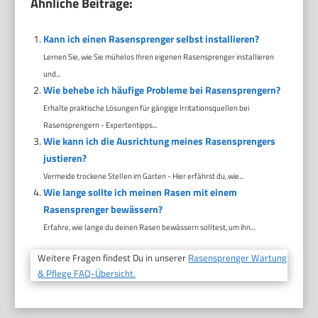
Ähnliche Beiträge:
Kann ich einen Rasensprenger selbst installieren?
Lernen Sie, wie Sie mühelos Ihren eigenen Rasensprenger installieren
und...
Wie behebe ich häufige Probleme bei Rasensprengern?
Erhalte praktische Lösungen für gängige Irritationsquellen bei
Rasensprengern - Expertentipps...
Wie kann ich die Ausrichtung meines Rasensprengers
justieren?
Vermeide trockene Stellen im Garten - Hier erfährst du, wie...
Wie lange sollte ich meinen Rasen mit einem
Rasensprenger bewässern?
Erfahre, wie lange du deinen Rasen bewässern solltest, um ihn...
Weitere Fragen findest Du in unserer
Rasensprenger Wartung
& Pflege FAQ-Übersicht.