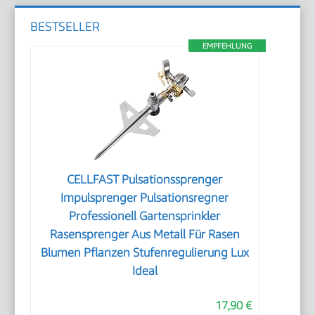
BESTSELLER
EMPFEHLUNG
CELLFAST Pulsationssprenger
Impulsprenger Pulsationsregner
Professionell Gartensprinkler
Rasensprenger Aus Metall Für Rasen
Blumen Pflanzen Stufenregulierung Lux
Ideal
17,90 €