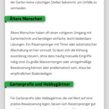
der Garten keine rutschigen Stellen bekommt, um Unfälle zu
vermeiden.
Ältere Menschen
Ältere Menschen haben oft einen ruhigeren Umgang mit
Gartentechnik und benötigen einfache, leicht bedienbare
Lösungen. Ein Rasensprenger mit Timer oder automatischer
Abschaltung ist hier sinnvoll. So lässt sich die Kühlung
zuverlässig steuern, ohne dass häufig manuelle Eingriffe
nötig sind. Zu große Wassermengen oder unregelmäßige
Bewässerung können aber problematisch sein, etwa bei
empfindlichen Bodenbelägen.
Gartenprofis und Hobbygärtner
Für Gartenprofis oder Hobbygärtner, die viel Wert auf eine
präzise Bewässerung legen, lassen sich Rasensprenger gut