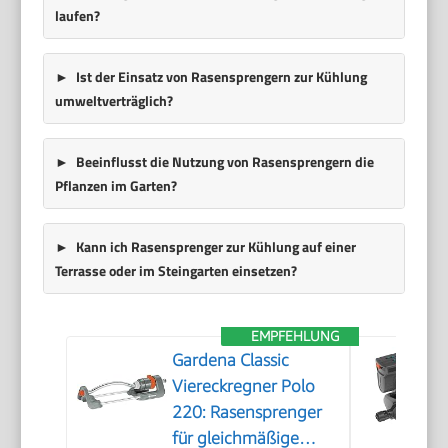
laufen?
Ist der Einsatz von Rasensprengern zur Kühlung
umweltverträglich?
Beeinflusst die Nutzung von Rasensprengern die
Pflanzen im Garten?
Kann ich Rasensprenger zur Kühlung auf einer
Terrasse oder im Steingarten einsetzen?
EMPFEHLUNG
Gardena Classic
Viereckregner Polo
220: Rasensprenger
für gleichmäßige