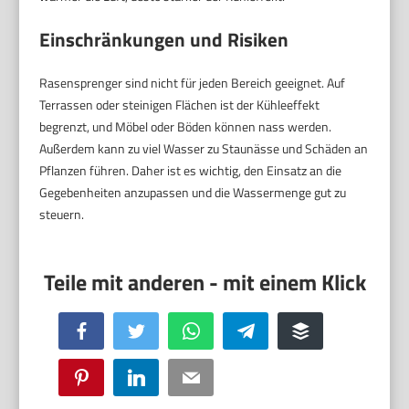
Einschränkungen und Risiken
Rasensprenger sind nicht für jeden Bereich geeignet. Auf
Terrassen oder steinigen Flächen ist der Kühleeffekt
begrenzt, und Möbel oder Böden können nass werden.
Außerdem kann zu viel Wasser zu Staunässe und Schäden an
Pflanzen führen. Daher ist es wichtig, den Einsatz an die
Gegebenheiten anzupassen und die Wassermenge gut zu
steuern.
Facebook
Twitter
WhatsApp
Telegram
Buffer
Pinterest
LinkedIn
Email