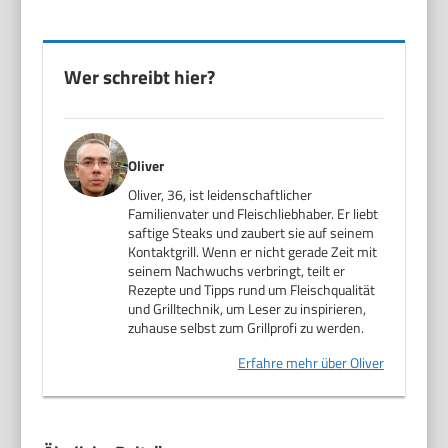
Wer schreibt hier?
Oliver
Oliver, 36, ist leidenschaftlicher
Familienvater und Fleischliebhaber. Er liebt
saftige Steaks und zaubert sie auf seinem
Kontaktgrill. Wenn er nicht gerade Zeit mit
seinem Nachwuchs verbringt, teilt er
Rezepte und Tipps rund um Fleischqualität
und Grilltechnik, um Leser zu inspirieren,
zuhause selbst zum Grillprofi zu werden.
Erfahre mehr über Oliver