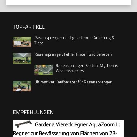
TOP-ARTIKEL
Rasensprenger richtig bedienen: Anleitung &
Tipps
Rasensprenger: Fehler finden und beheben
Rasensprenger: Fakten, Mythen &
Wissenswertes
Ultimativer Kaufberater für Rasensprenger
EMPFEHLUNGEN
Gardena Viereckregner AquaZoom L:
Regner zur Bewässerung von Flächen von 28-