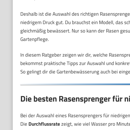
Deshalb ist die Auswahl des richtigen Rasensprenger
niedrigem Druck gut. Du brauchst ein Modell, das s
gleichmäßig bewässert. Nur so kann der Rasen gesu
Gartenpflege.
In diesem Ratgeber zeigen wir dir, welche Rasenspr
bekommst praktische Tipps zur Auswahl und konkre
So gelingt dir die Gartenbewässerung auch bei ein
Die besten Rasensprenger für 
Bei der Auswahl eines Rasensprengers für niedrigen
Die
Durchflussrate
zeigt, wie viel Wasser pro Minut