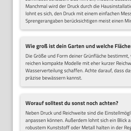
Manchmal wird der Druck durch die Hausinstallati
lohnt es sich, den Druck mit einem einfachen Me
Sprengerangaben berücksichtigen meist einen Mind
Wie groß ist dein Garten und welche Fläche
Die Größe und Form deiner Grünfläche bestimmt, w
reichen kompakte Modelle mit eher kurzer Reichw
Wasserverteilung schaffen. Achte darauf, dass das 
präzise bewässern kannst.
Worauf solltest du sonst noch achten?
Neben Druck und Reichweite sind die Einstellmögli
anpassen können. Außerdem lohnt sich ein Blick a
robustem Kunststoff oder Metall halten in der Reg