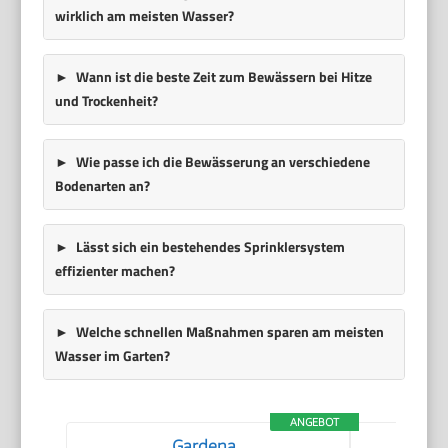
wirklich am meisten Wasser?
Wann ist die beste Zeit zum Bewässern bei Hitze
und Trockenheit?
Wie passe ich die Bewässerung an verschiedene
Bodenarten an?
Lässt sich ein bestehendes Sprinklersystem
effizienter machen?
Welche schnellen Maßnahmen sparen am meisten
Wasser im Garten?
ANGEBOT
Gardena