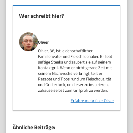
Wer schreibt hier?
Oliver
Oliver, 36, ist leidenschaftlicher
Familienvater und Fleischliebhaber. Er liebt
saftige Steaks und zaubert sie auf seinem
Kontaktgrill. Wenn er nicht gerade Zeit mit
seinem Nachwuchs verbringt, teilt er
Rezepte und Tipps rund um Fleischqualität
und Grilltechnik, um Leser zu inspirieren,
zuhause selbst zum Grillprofi zu werden.
Erfahre mehr über Oliver
Ähnliche Beiträge: