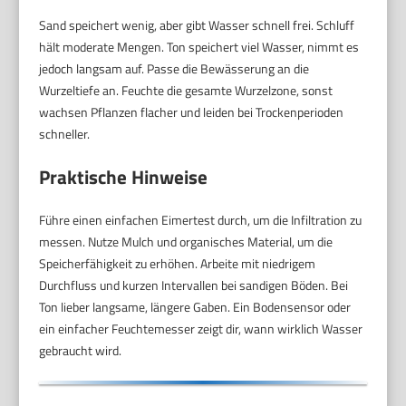
Sand speichert wenig, aber gibt Wasser schnell frei. Schluff
hält moderate Mengen. Ton speichert viel Wasser, nimmt es
jedoch langsam auf. Passe die Bewässerung an die
Wurzeltiefe an. Feuchte die gesamte Wurzelzone, sonst
wachsen Pflanzen flacher und leiden bei Trockenperioden
schneller.
Praktische Hinweise
Führe einen einfachen Eimertest durch, um die Infiltration zu
messen. Nutze Mulch und organisches Material, um die
Speicherfähigkeit zu erhöhen. Arbeite mit niedrigem
Durchfluss und kurzen Intervallen bei sandigen Böden. Bei
Ton lieber langsame, längere Gaben. Ein Bodensensor oder
ein einfacher Feuchtemesser zeigt dir, wann wirklich Wasser
gebraucht wird.