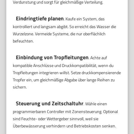
Verdunstung und sorgt für gleichmäßige Verteilung.
Eindringtiefe planen
. Kaufe ein System, das
kontrolliert und langsam abgibt. So erreicht das Wasser die
Wurzelzone. Vermeide Systeme, die nur oberflächlich
befeuchten.
Einbindung von Tropfleitungen
. Achte auf
kompatible Anschlüsse und Druckkompatibilität, wenn du
Tropfleitungen integrieren willst. Setze druckkompensierende
Tropfer ein, um gleichmäßige Abgabe über lange Reihen zu
sichern.
Steuerung und Zeitschaltuhr
. Wähle einen
programmierbaren Controller mit Zonensteuerung. Optional
sind Feuchte- oder Wettergeber sinnvoll, weil sie
Überbewässerung verhindern und Betriebskosten senken.