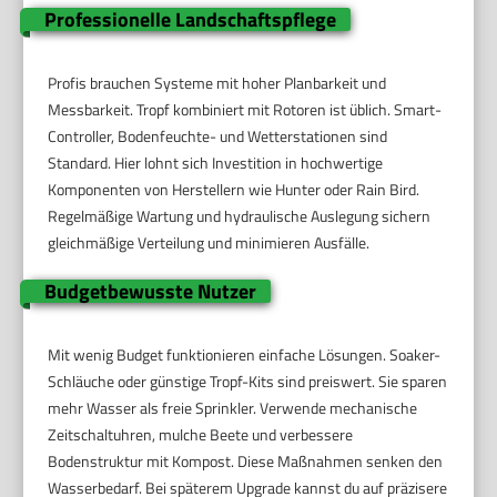
Professionelle Landschaftspflege
Profis brauchen Systeme mit hoher Planbarkeit und
Messbarkeit. Tropf kombiniert mit Rotoren ist üblich. Smart-
Controller, Bodenfeuchte- und Wetterstationen sind
Standard. Hier lohnt sich Investition in hochwertige
Komponenten von Herstellern wie Hunter oder Rain Bird.
Regelmäßige Wartung und hydraulische Auslegung sichern
gleichmäßige Verteilung und minimieren Ausfälle.
Budgetbewusste Nutzer
Mit wenig Budget funktionieren einfache Lösungen. Soaker-
Schläuche oder günstige Tropf-Kits sind preiswert. Sie sparen
mehr Wasser als freie Sprinkler. Verwende mechanische
Zeitschaltuhren, mulche Beete und verbessere
Bodenstruktur mit Kompost. Diese Maßnahmen senken den
Wasserbedarf. Bei späterem Upgrade kannst du auf präzisere