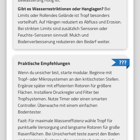
Gibt es Wasserrestriktionen oder Hanglagen?
Bei
Limits oder Rollendes Gelände ist Tropf besonders
vorteilhaft. Auf Hängen reduziert es Abfluss und Erosion.
Bei strikten Limits sind zusätzlich Sensoren oder
Feuchte-Sensoren sinnvoll. Mulch und
Bodenverbesserung reduzieren den Bedarf weiter.
Praktische Empfehlungen
Wenn du unsicher bist, starte modular. Beginne mit
Tropf- oder Mikrosystemen an den kritischsten Stellen.
Ergänze später mit effizienten Rotoren für größere
Flächen. Installiere Druckregler und Filter bei
Tropfsystemen. Nutze Timer oder einen smarten
Controller. Überwache mit einem einfachen
Bodentester.
Fazit: Für maximale Wassereffizienz wähle Tropf für
punktuelle Versorgung und langsame Rotoren für große
Rasenflächen. Bei Unsicherheit teste zuerst den Boden