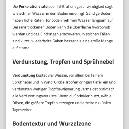
Die
Perkolationsrate
oder Infiltrationsgeschwindigkeit sagt,
wie schnell Wasser in den Boden eindringt. Sandige Böden
haben hohe Raten. Tonböden nehmen Wasser langsam auf.
Bei sehr trockenen Böden kann die Oberfläche hydrophob
werden und das Eindringen erschweren. In solchen Fällen
sind kurze, wiederholte Gaben besser als eine große Menge
auf einmal.
Verdunstung, Tropfen und Sprühnebel
Verdunstung
kostet viel Wasser, vor allem bei feinem
Sprühnebel und in Wind. Große Tropfen dringen tiefer ein und
verdunsten weniger. Tropfbewässerung vermeidet praktisch
alle Verdunstungsverluste. Wenn du Sprinkler nutzt, wähle
Düsen, die größere Tropfen erzeugen und arbeite zu kühlen
Tageszeiten.
Bodentextur und Wurzelzone