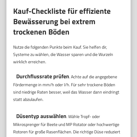
Kauf-Checkliste für effiziente
Bewässerung bei extrem
trockenen Böden
Nutze die folgenden Punkte beim Kauf. Sie helfen dir,
Systeme zu wählen, die Wasser sparen und die Wurzeln
wirklich erreichen.
Durchflussrate prüfen
. Achte auf die angegebene
Fördermenge in mm/h oder l/h. Für sehr trockene Böden
sind niedrige Raten besser, weil das Wasser dann eindringt
statt abzulaufen.
Düsentyp auswählen
. Wähle Tropf- oder
Mikrosprenger für Beete und MP Rotator oder hochwertige
Rotoren für große Rasenflächen. Die richtige Düse reduziert