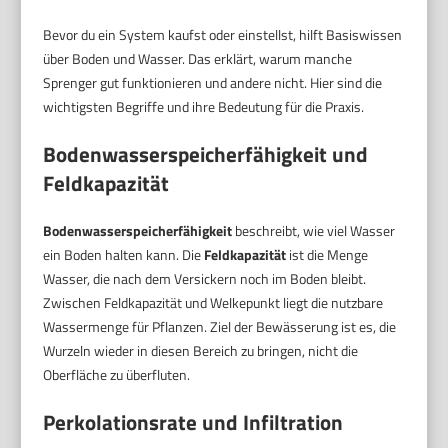
Bevor du ein System kaufst oder einstellst, hilft Basiswissen
über Boden und Wasser. Das erklärt, warum manche
Sprenger gut funktionieren und andere nicht. Hier sind die
wichtigsten Begriffe und ihre Bedeutung für die Praxis.
Bodenwasserspeicherfähigkeit und
Feldkapazität
Bodenwasserspeicherfähigkeit
beschreibt, wie viel Wasser
ein Boden halten kann. Die
Feldkapazität
ist die Menge
Wasser, die nach dem Versickern noch im Boden bleibt.
Zwischen Feldkapazität und Welkepunkt liegt die nutzbare
Wassermenge für Pflanzen. Ziel der Bewässerung ist es, die
Wurzeln wieder in diesen Bereich zu bringen, nicht die
Oberfläche zu überfluten.
Perkolationsrate und Infiltration