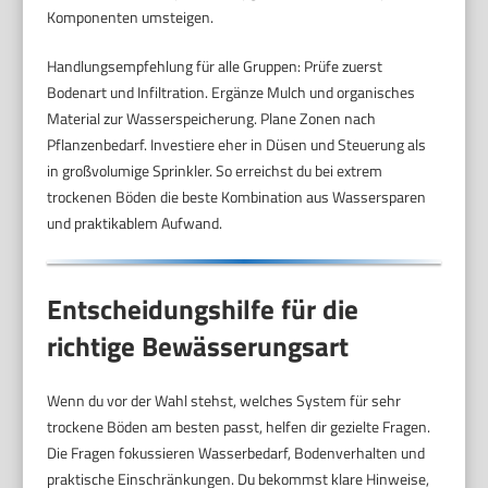
Komponenten umsteigen.
Handlungsempfehlung für alle Gruppen: Prüfe zuerst
Bodenart und Infiltration. Ergänze Mulch und organisches
Material zur Wasserspeicherung. Plane Zonen nach
Pflanzenbedarf. Investiere eher in Düsen und Steuerung als
in großvolumige Sprinkler. So erreichst du bei extrem
trockenen Böden die beste Kombination aus Wassersparen
und praktikablem Aufwand.
Entscheidungshilfe für die
richtige Bewässerungsart
Wenn du vor der Wahl stehst, welches System für sehr
trockene Böden am besten passt, helfen dir gezielte Fragen.
Die Fragen fokussieren Wasserbedarf, Bodenverhalten und
praktische Einschränkungen. Du bekommst klare Hinweise,