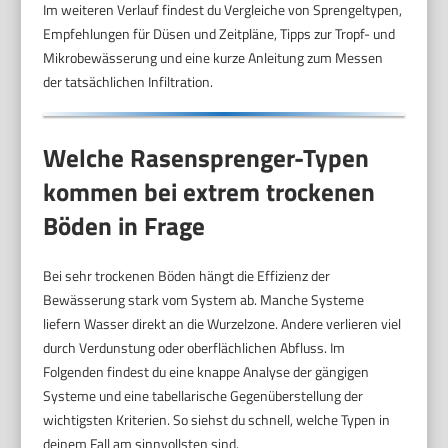
Im weiteren Verlauf findest du Vergleiche von Sprengeltypen,
Empfehlungen für Düsen und Zeitpläne, Tipps zur Tropf- und
Mikrobewässerung und eine kurze Anleitung zum Messen
der tatsächlichen Infiltration.
Welche Rasensprenger-Typen
kommen bei extrem trockenen
Böden in Frage
Bei sehr trockenen Böden hängt die Effizienz der
Bewässerung stark vom System ab. Manche Systeme
liefern Wasser direkt an die Wurzelzone. Andere verlieren viel
durch Verdunstung oder oberflächlichen Abfluss. Im
Folgenden findest du eine knappe Analyse der gängigen
Systeme und eine tabellarische Gegenüberstellung der
wichtigsten Kriterien. So siehst du schnell, welche Typen in
deinem Fall am sinnvollsten sind.