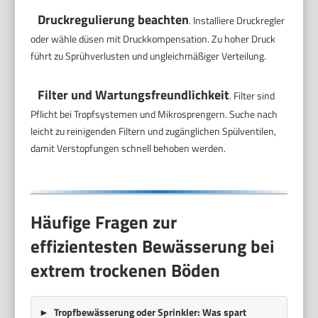
Druckregulierung beachten
. Installiere Druckregler
oder wähle düsen mit Druckkompensation. Zu hoher Druck
führt zu Sprühverlusten und ungleichmäßiger Verteilung.
Filter und Wartungsfreundlichkeit
. Filter sind
Pflicht bei Tropfsystemen und Mikrosprengern. Suche nach
leicht zu reinigenden Filtern und zugänglichen Spülventilen,
damit Verstopfungen schnell behoben werden.
Häufige Fragen zur
effizientesten Bewässerung bei
extrem trockenen Böden
Tropfbewässerung oder Sprinkler: Was spart