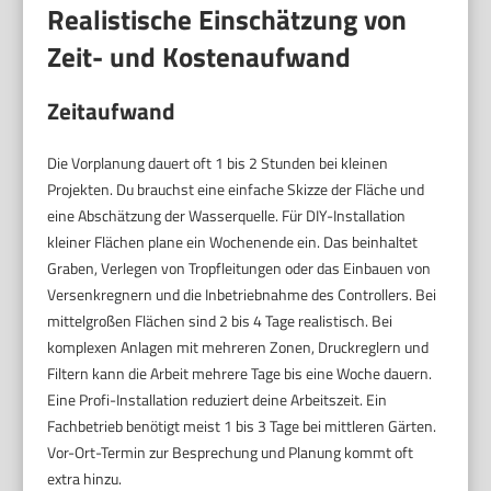
Realistische Einschätzung von
Zeit- und Kostenaufwand
Zeitaufwand
Die Vorplanung dauert oft 1 bis 2 Stunden bei kleinen
Projekten. Du brauchst eine einfache Skizze der Fläche und
eine Abschätzung der Wasserquelle. Für DIY-Installation
kleiner Flächen plane ein Wochenende ein. Das beinhaltet
Graben, Verlegen von Tropfleitungen oder das Einbauen von
Versenkregnern und die Inbetriebnahme des Controllers. Bei
mittelgroßen Flächen sind 2 bis 4 Tage realistisch. Bei
komplexen Anlagen mit mehreren Zonen, Druckreglern und
Filtern kann die Arbeit mehrere Tage bis eine Woche dauern.
Eine Profi-Installation reduziert deine Arbeitszeit. Ein
Fachbetrieb benötigt meist 1 bis 3 Tage bei mittleren Gärten.
Vor-Ort-Termin zur Besprechung und Planung kommt oft
extra hinzu.