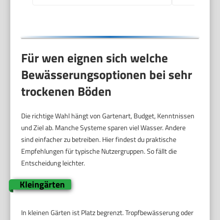
Stand (2073-20)
Für wen eignen sich welche
Bewässerungsoptionen bei sehr
trockenen Böden
Die richtige Wahl hängt von Gartenart, Budget, Kenntnissen
und Ziel ab. Manche Systeme sparen viel Wasser. Andere
sind einfacher zu betreiben. Hier findest du praktische
Empfehlungen für typische Nutzergruppen. So fällt die
Entscheidung leichter.
Kleingärten
In kleinen Gärten ist Platz begrenzt. Tropfbewässerung oder