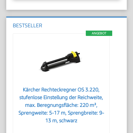
BESTSELLER
ANGEBOT
Kärcher Rechteckregner OS 3.220,
stufenlose Einstellung der Reichweite,
max. Beregnungsfläche: 220 m²,
Sprengweite: 5-17 m, Sprengbreite: 9-
13 m, schwarz