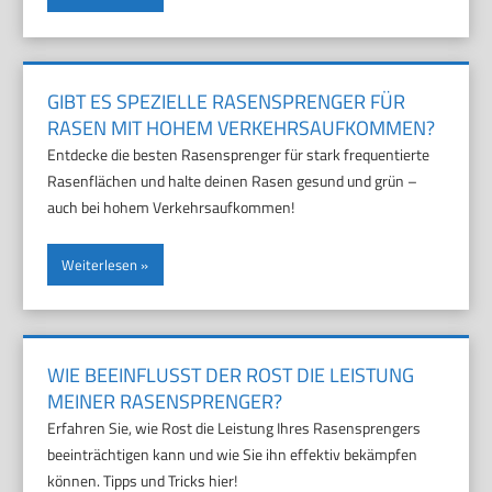
GIBT ES SPEZIELLE RASENSPRENGER FÜR
RASEN MIT HOHEM VERKEHRSAUFKOMMEN?
Entdecke die besten Rasensprenger für stark frequentierte
Rasenflächen und halte deinen Rasen gesund und grün –
auch bei hohem Verkehrsaufkommen!
Weiterlesen
WIE BEEINFLUSST DER ROST DIE LEISTUNG
MEINER RASENSPRENGER?
Erfahren Sie, wie Rost die Leistung Ihres Rasensprengers
beeinträchtigen kann und wie Sie ihn effektiv bekämpfen
können. Tipps und Tricks hier!