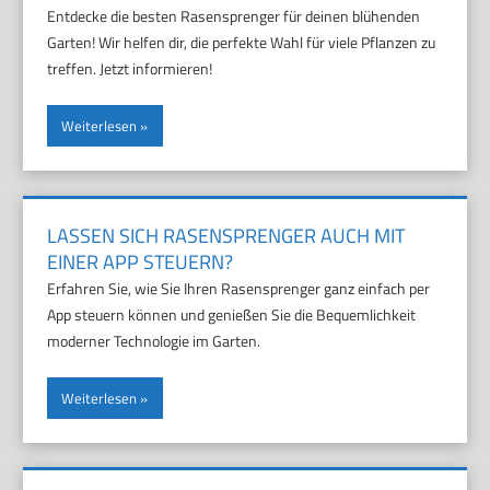
Entdecke die besten Rasensprenger für deinen blühenden
Garten! Wir helfen dir, die perfekte Wahl für viele Pflanzen zu
treffen. Jetzt informieren!
Weiterlesen
LASSEN SICH RASENSPRENGER AUCH MIT
EINER APP STEUERN?
Erfahren Sie, wie Sie Ihren Rasensprenger ganz einfach per
App steuern können und genießen Sie die Bequemlichkeit
moderner Technologie im Garten.
Weiterlesen