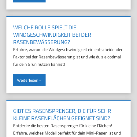
WELCHE ROLLE SPIELT DIE
WINDGESCHWINDIGKEIT BEI DER
RASENBEWÄSSERUNG?
Erfahre, warum die Windgeschwindigkeit ein entscheidender
Faktor bei der Rasenbewässerung ist und wie du sie optimal
für dein Grün nutzen kannst!
Weiterlesen
GIBT ES RASENSPRENGER, DIE FÜR SEHR
KLEINE RASENFLÄCHEN GEEIGNET SIND?
Entdecke die besten Rasensprenger für kleine Flächen!
Erfahre, welches Modell perfekt für dein Mini-Rasen ist und