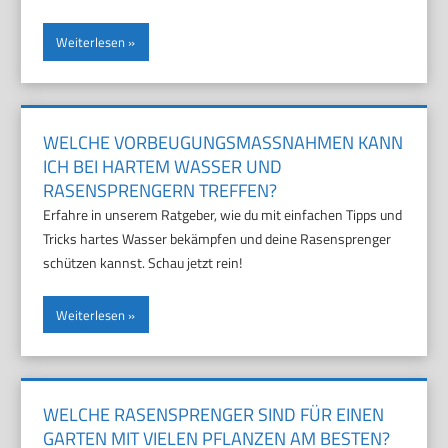
Weiterlesen
WELCHE VORBEUGUNGSMASSNAHMEN KANN
ICH BEI HARTEM WASSER UND
RASENSPRENGERN TREFFEN?
Erfahre in unserem Ratgeber, wie du mit einfachen Tipps und
Tricks hartes Wasser bekämpfen und deine Rasensprenger
schützen kannst. Schau jetzt rein!
Weiterlesen
WELCHE RASENSPRENGER SIND FÜR EINEN
GARTEN MIT VIELEN PFLANZEN AM BESTEN?