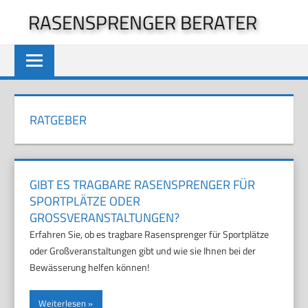
Zum
RASENSPRENGER BERATER
Inhalt
springen
RATGEBER
GIBT ES TRAGBARE RASENSPRENGER FÜR
SPORTPLÄTZE ODER
GROSSVERANSTALTUNGEN?
Erfahren Sie, ob es tragbare Rasensprenger für Sportplätze
oder Großveranstaltungen gibt und wie sie Ihnen bei der
Bewässerung helfen können!
Weiterlesen