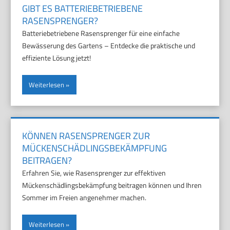
GIBT ES BATTERIEBETRIEBENE
RASENSPRENGER?
Batteriebetriebene Rasensprenger für eine einfache
Bewässerung des Gartens – Entdecke die praktische und
effiziente Lösung jetzt!
Weiterlesen
KÖNNEN RASENSPRENGER ZUR
MÜCKENSCHÄDLINGSBEKÄMPFUNG
BEITRAGEN?
Erfahren Sie, wie Rasensprenger zur effektiven
Mückenschädlingsbekämpfung beitragen können und Ihren
Sommer im Freien angenehmer machen.
Weiterlesen