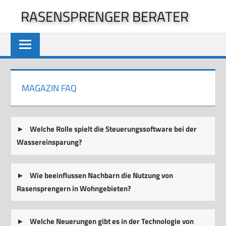
Zum
RASENSPRENGER BERATER
Inhalt
springen
MAGAZIN FAQ
Welche Rolle spielt die Steuerungssoftware bei der
Wassereinsparung?
Wie beeinflussen Nachbarn die Nutzung von
Rasensprengern in Wohngebieten?
Welche Neuerungen gibt es in der Technologie von