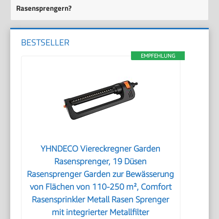
Rasensprengern?
BESTSELLER
EMPFEHLUNG
YHNDECO Viereckregner Garden
Rasensprenger, 19 Düsen
Rasensprenger Garden zur Bewässerung
von Flächen von 110-250 m², Comfort
Rasensprinkler Metall Rasen Sprenger
mit integrierter Metallfilter