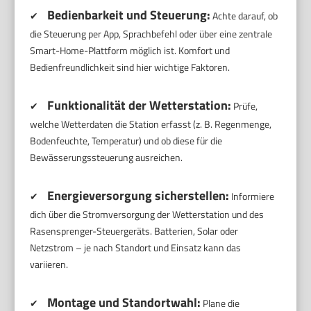
Bedienbarkeit und Steuerung:
✔
Achte darauf, ob
die Steuerung per App, Sprachbefehl oder über eine zentrale
Smart-Home-Plattform möglich ist. Komfort und
Bedienfreundlichkeit sind hier wichtige Faktoren.
Funktionalität der Wetterstation:
✔
Prüfe,
welche Wetterdaten die Station erfasst (z. B. Regenmenge,
Bodenfeuchte, Temperatur) und ob diese für die
Bewässerungssteuerung ausreichen.
Energieversorgung sicherstellen:
✔
Informiere
dich über die Stromversorgung der Wetterstation und des
Rasensprenger-Steuergeräts. Batterien, Solar oder
Netzstrom – je nach Standort und Einsatz kann das
variieren.
Montage und Standortwahl:
✔
Plane die