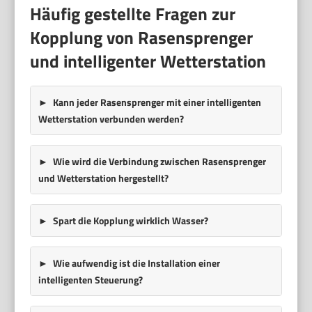
Häufig gestellte Fragen zur
Kopplung von Rasensprenger
und intelligenter Wetterstation
Kann jeder Rasensprenger mit einer intelligenten
Wetterstation verbunden werden?
Wie wird die Verbindung zwischen Rasensprenger
und Wetterstation hergestellt?
Spart die Kopplung wirklich Wasser?
Wie aufwendig ist die Installation einer
intelligenten Steuerung?