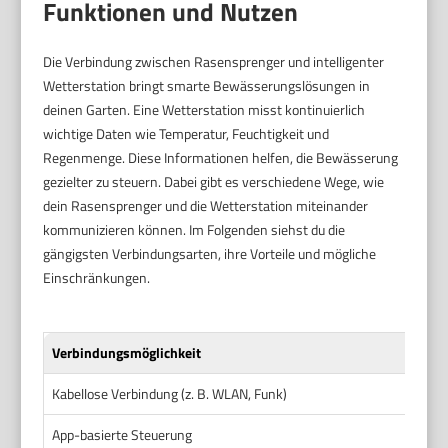
Funktionen und Nutzen
Die Verbindung zwischen Rasensprenger und intelligenter
Wetterstation bringt smarte Bewässerungslösungen in
deinen Garten. Eine Wetterstation misst kontinuierlich
wichtige Daten wie Temperatur, Feuchtigkeit und
Regenmenge. Diese Informationen helfen, die Bewässerung
gezielter zu steuern. Dabei gibt es verschiedene Wege, wie
dein Rasensprenger und die Wetterstation miteinander
kommunizieren können. Im Folgenden siehst du die
gängigsten Verbindungsarten, ihre Vorteile und mögliche
Einschränkungen.
Verbindungsmöglichkeit
Kabellose Verbindung (z. B. WLAN, Funk)
App-basierte Steuerung