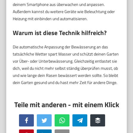
deinem Smartphone aus überwachen und anpassen.
Außerdem kannst du weitere Geräte wie Beleuchtung oder
Heizung mit einbinden und automatisieren.
Warum ist diese Technik hilfreich?
Die automatische Anpassung der Bewässerung an das
tatsächliche Wetter spart Wasser und schützt deinen Garten
vor Über- oder Unterbewässerung. Gleichzeitig entlastet sie
dich, weil du nicht mehr selbst ständig überprüfen musst, ob
und wie lange dein Rasen bewässert werden sollte. So bleibt
dein Garten gesund und du hast mehr Zeit für andere Dinge.
Facebook
Twitter
WhatsApp
Telegram
Buffer