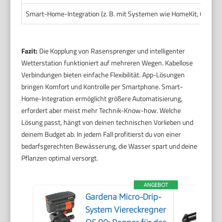
Smart-Home-Integration (z. B. mit Systemen wie HomeKit, Google
Fazit:
Die Kopplung von Rasensprenger und intelligenter
Wetterstation funktioniert auf mehreren Wegen. Kabellose
Verbindungen bieten einfache Flexibilität. App-Lösungen
bringen Komfort und Kontrolle per Smartphone. Smart-
Home-Integration ermöglicht größere Automatisierung,
erfordert aber meist mehr Technik-Know-how. Welche
Lösung passt, hängt von deinen technischen Vorlieben und
deinem Budget ab. In jedem Fall profitierst du von einer
bedarfsgerechten Bewässerung, die Wasser spart und deine
Pflanzen optimal versorgt.
ANGEBOT
Gardena Micro-Drip-
System Viereckregner