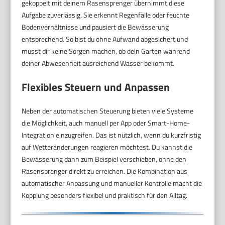
gekoppelt mit deinem Rasensprenger übernimmt diese
Aufgabe zuverlässig. Sie erkennt Regenfälle oder feuchte
Bodenverhältnisse und pausiert die Bewässerung
entsprechend. So bist du ohne Aufwand abgesichert und
musst dir keine Sorgen machen, ob dein Garten während
deiner Abwesenheit ausreichend Wasser bekommt.
Flexibles Steuern und Anpassen
Neben der automatischen Steuerung bieten viele Systeme
die Möglichkeit, auch manuell per App oder Smart-Home-
Integration einzugreifen. Das ist nützlich, wenn du kurzfristig
auf Wetteränderungen reagieren möchtest. Du kannst die
Bewässerung dann zum Beispiel verschieben, ohne den
Rasensprenger direkt zu erreichen. Die Kombination aus
automatischer Anpassung und manueller Kontrolle macht die
Kopplung besonders flexibel und praktisch für den Alltag.