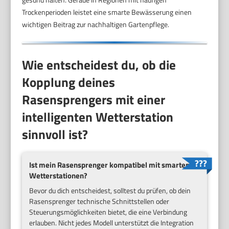
Trockenperioden leistet eine smarte Bewässerung einen
wichtigen Beitrag zur nachhaltigen Gartenpflege.
Wie entscheidest du, ob die
Kopplung deines
Rasensprengers mit einer
intelligenten Wetterstation
sinnvoll ist?
Ist mein Rasensprenger kompatibel mit smarten
Wetterstationen?
Bevor du dich entscheidest, solltest du prüfen, ob dein
Rasensprenger technische Schnittstellen oder
Steuerungsmöglichkeiten bietet, die eine Verbindung
erlauben. Nicht jedes Modell unterstützt die Integration