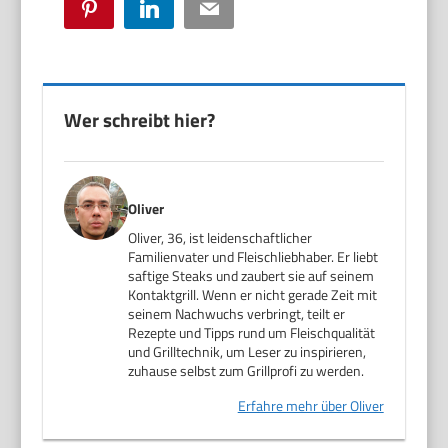
Pinterest
LinkedIn
Email
Wer schreibt hier?
Oliver
Oliver, 36, ist leidenschaftlicher
Familienvater und Fleischliebhaber. Er liebt
saftige Steaks und zaubert sie auf seinem
Kontaktgrill. Wenn er nicht gerade Zeit mit
seinem Nachwuchs verbringt, teilt er
Rezepte und Tipps rund um Fleischqualität
und Grilltechnik, um Leser zu inspirieren,
zuhause selbst zum Grillprofi zu werden.
Erfahre mehr über Oliver