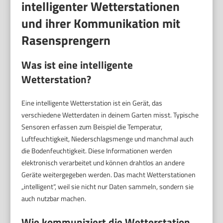
intelligenter Wetterstationen
und ihrer Kommunikation mit
Rasensprengern
Was ist eine intelligente
Wetterstation?
Eine intelligente Wetterstation ist ein Gerät, das
verschiedene Wetterdaten in deinem Garten misst. Typische
Sensoren erfassen zum Beispiel die Temperatur,
Luftfeuchtigkeit, Niederschlagsmenge und manchmal auch
die Bodenfeuchtigkeit. Diese Informationen werden
elektronisch verarbeitet und können drahtlos an andere
Geräte weitergegeben werden. Das macht Wetterstationen
„intelligent“, weil sie nicht nur Daten sammeln, sondern sie
auch nutzbar machen.
Wie kommuniziert die Wetterstation