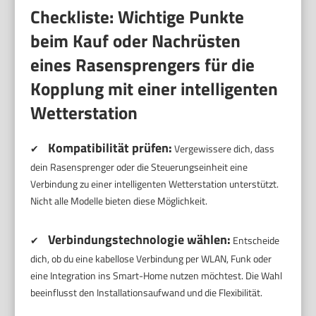
Checkliste: Wichtige Punkte
beim Kauf oder Nachrüsten
eines Rasensprengers für die
Kopplung mit einer intelligenten
Wetterstation
Kompatibilität prüfen:
✔
Vergewissere dich, dass
dein Rasensprenger oder die Steuerungseinheit eine
Verbindung zu einer intelligenten Wetterstation unterstützt.
Nicht alle Modelle bieten diese Möglichkeit.
Verbindungstechnologie wählen:
✔
Entscheide
dich, ob du eine kabellose Verbindung per WLAN, Funk oder
eine Integration ins Smart-Home nutzen möchtest. Die Wahl
beeinflusst den Installationsaufwand und die Flexibilität.