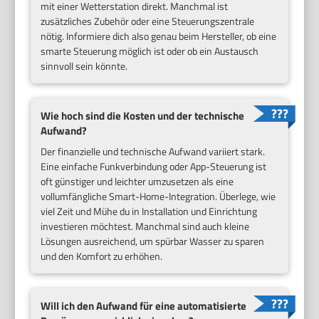
mit einer Wetterstation direkt. Manchmal ist
zusätzliches Zubehör oder eine Steuerungszentrale
nötig. Informiere dich also genau beim Hersteller, ob eine
smarte Steuerung möglich ist oder ob ein Austausch
sinnvoll sein könnte.
Wie hoch sind die Kosten und der technische
Aufwand?
Der finanzielle und technische Aufwand variiert stark.
Eine einfache Funkverbindung oder App-Steuerung ist
oft günstiger und leichter umzusetzen als eine
vollumfängliche Smart-Home-Integration. Überlege, wie
viel Zeit und Mühe du in Installation und Einrichtung
investieren möchtest. Manchmal sind auch kleine
Lösungen ausreichend, um spürbar Wasser zu sparen
und den Komfort zu erhöhen.
Will ich den Aufwand für eine automatisierte