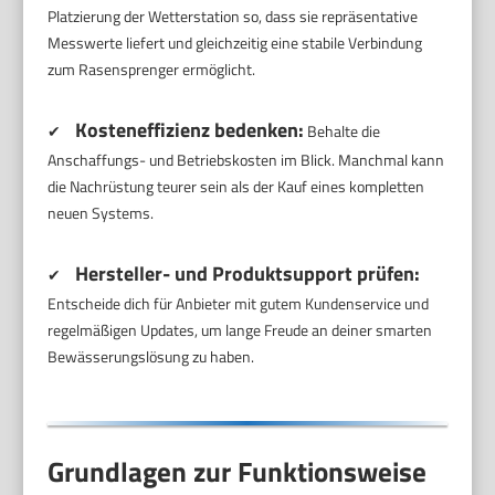
Platzierung der Wetterstation so, dass sie repräsentative
Messwerte liefert und gleichzeitig eine stabile Verbindung
zum Rasensprenger ermöglicht.
Kosteneffizienz bedenken:
✔
Behalte die
Anschaffungs- und Betriebskosten im Blick. Manchmal kann
die Nachrüstung teurer sein als der Kauf eines kompletten
neuen Systems.
Hersteller- und Produktsupport prüfen:
✔
Entscheide dich für Anbieter mit gutem Kundenservice und
regelmäßigen Updates, um lange Freude an deiner smarten
Bewässerungslösung zu haben.
Grundlagen zur Funktionsweise