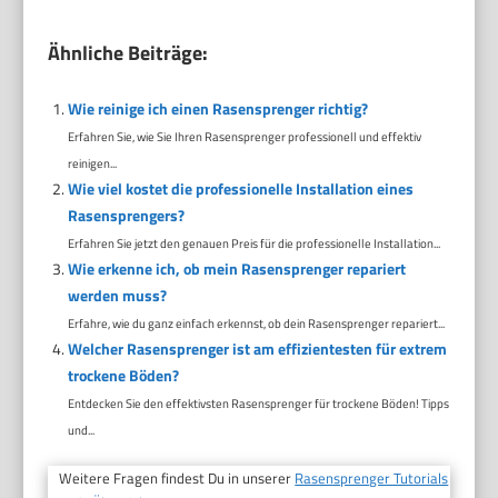
Ähnliche Beiträge:
Wie reinige ich einen Rasensprenger richtig?
Erfahren Sie, wie Sie Ihren Rasensprenger professionell und effektiv
reinigen...
Wie viel kostet die professionelle Installation eines
Rasensprengers?
Erfahren Sie jetzt den genauen Preis für die professionelle Installation...
Wie erkenne ich, ob mein Rasensprenger repariert
werden muss?
Erfahre, wie du ganz einfach erkennst, ob dein Rasensprenger repariert...
Welcher Rasensprenger ist am effizientesten für extrem
trockene Böden?
Entdecken Sie den effektivsten Rasensprenger für trockene Böden! Tipps
und...
Weitere Fragen findest Du in unserer
Rasensprenger Tutorials