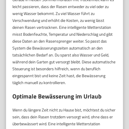
leicht passieren, dass der Rasen entweder zu viel oder zu
wenig Wasser bekommt. Zu viel Wasser führt zu
Verschwendung und erhöht die Kosten, zu wenig lässt
deinen Rasen vertrocknen. Eine intelligente Wetterstation
misst Bodenfeuchte, Temperatur und Niederschlag und gibt
diese Daten an den Rasensprenger weiter. So passt das
System die Bewässerungszeiten automatisch an den
tatsächlichen Bedarf an. Du sparst also Wasser und Geld,
während dein Garten gut versorgt bleibt. Diese automatische
Steuerung ist besonders hilfreich, wenn du beruflich
eingespannt bist und keine Zeit hast, die Bewässerung
täglich manuell zu kontrollieren.
Optimale Bewässerung im Urlaub
Wenn du längere Zeit nicht zu Hause bist, möchtest du sicher
sein, dass dein Rasen trotzdem versorgt wird, ohne dass er
überbewässert wird. Eine intelligente Wetterstation