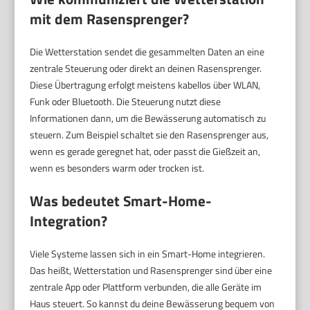
mit dem Rasensprenger?
Die Wetterstation sendet die gesammelten Daten an eine
zentrale Steuerung oder direkt an deinen Rasensprenger.
Diese Übertragung erfolgt meistens kabellos über WLAN,
Funk oder Bluetooth. Die Steuerung nutzt diese
Informationen dann, um die Bewässerung automatisch zu
steuern. Zum Beispiel schaltet sie den Rasensprenger aus,
wenn es gerade geregnet hat, oder passt die Gießzeit an,
wenn es besonders warm oder trocken ist.
Was bedeutet Smart-Home-
Integration?
Viele Systeme lassen sich in ein Smart-Home integrieren.
Das heißt, Wetterstation und Rasensprenger sind über eine
zentrale App oder Plattform verbunden, die alle Geräte im
Haus steuert. So kannst du deine Bewässerung bequem von