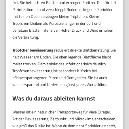
frei. Sie befeuchten Blätter und erzeugen Spritzer. Das fördert
Pilzinfektionen und verschleppt Bodenpathogene. Sprinkler
mit feinen Düsen erzeugen kleine Tröpfchen. Kleine
Tröpfchen bleiben als Aerosole länger in der Luft und
benetzen Blätter intensiver. Hoher Druck und Wind erhöhen
die Verbreitung.
Tröpfchenbewässerung
reduziert direkte Blattbenetzung. Sie
hält Wasser am Boden. Die obenliegende Blattfläche bleibt
meist trocken. Damit sinkt das Infektionsrisiko deutlich.
Tröpfchenbewässerung ist besonders hilfreich bei
pflanzenpathogenen Pilzen und Oomyceten. Sie ist auch
wassersparend und fördert ein günstigeres Wurzelklima.
Was du daraus ableiten kannst
Wasser ist ein natürlicher Transportsweg für viele Erreger.
Art der Bewässerung, Zeitpunkt und Mikroklima entscheiden,
wie groß das Risiko ist. Wenn du dominant Sprinkler einsetzt,