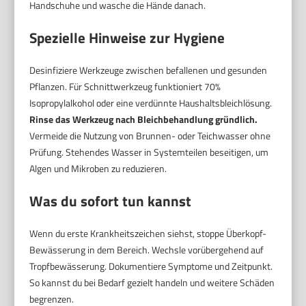
Handschuhe und wasche die Hände danach.
Spezielle Hinweise zur Hygiene
Desinfiziere Werkzeuge zwischen befallenen und gesunden
Pflanzen. Für Schnittwerkzeug funktioniert 70%
Isopropylalkohol oder eine verdünnte Haushaltsbleichlösung.
Rinse das Werkzeug nach Bleichbehandlung gründlich.
Vermeide die Nutzung von Brunnen- oder Teichwasser ohne
Prüfung. Stehendes Wasser in Systemteilen beseitigen, um
Algen und Mikroben zu reduzieren.
Was du sofort tun kannst
Wenn du erste Krankheitszeichen siehst, stoppe Überkopf-
Bewässerung in dem Bereich. Wechsle vorübergehend auf
Tropfbewässerung. Dokumentiere Symptome und Zeitpunkt.
So kannst du bei Bedarf gezielt handeln und weitere Schäden
begrenzen.