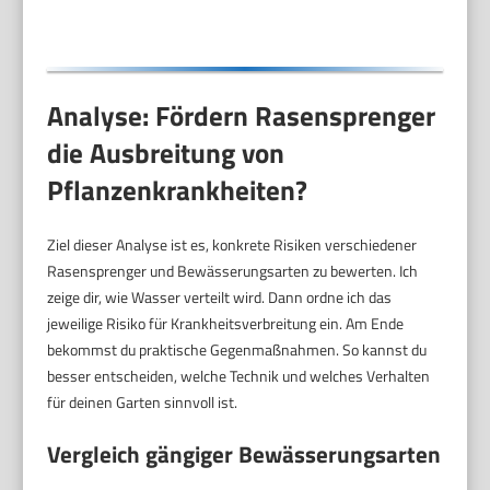
Analyse: Fördern Rasensprenger
die Ausbreitung von
Pflanzenkrankheiten?
Ziel dieser Analyse ist es, konkrete Risiken verschiedener
Rasensprenger und Bewässerungsarten zu bewerten. Ich
zeige dir, wie Wasser verteilt wird. Dann ordne ich das
jeweilige Risiko für Krankheitsverbreitung ein. Am Ende
bekommst du praktische Gegenmaßnahmen. So kannst du
besser entscheiden, welche Technik und welches Verhalten
für deinen Garten sinnvoll ist.
Vergleich gängiger Bewässerungsarten