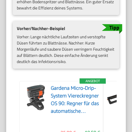
erhöhen Bodenspritzer und Blattnässe. Ein guter Ersatz
bewahrt die Effizienz deines Systems.
Vorher/Nachher-Beispiel
Vorher: Lange nächtliche Laufzeiten und verstopfte
Düsen führten zu Blattnässe. Nachher: Kurze
Morgenläufe und saubere Düsen verringern Feuchtigkeit
auf Blättern deutlich. Diese einfache Änderung senkt
deutlich das Infektionsrisiko.
ANGEBOT
Gardena Micro-Drip-
System Viereckregner
OS 90: Regner für das
automatische
Bewässerungssystem,
für rechteckige