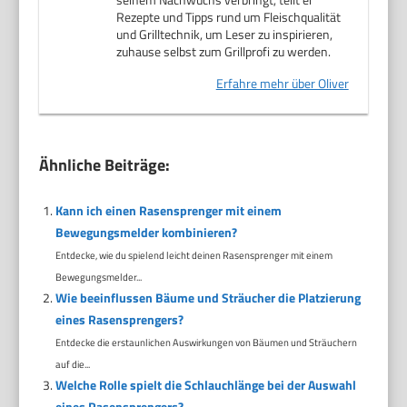
Rezepte und Tipps rund um Fleischqualität
und Grilltechnik, um Leser zu inspirieren,
zuhause selbst zum Grillprofi zu werden.
Erfahre mehr über Oliver
Ähnliche Beiträge:
Kann ich einen Rasensprenger mit einem
Bewegungsmelder kombinieren?
Entdecke, wie du spielend leicht deinen Rasensprenger mit einem
Bewegungsmelder...
Wie beeinflussen Bäume und Sträucher die Platzierung
eines Rasensprengers?
Entdecke die erstaunlichen Auswirkungen von Bäumen und Sträuchern
auf die...
Welche Rolle spielt die Schlauchlänge bei der Auswahl
eines Rasensprengers?