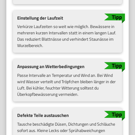
Einstellung der Laufzeit
Verkürze Laufzeiten so weit wie möglich. Bewässere in
mehreren kurzen Intervallen statt in einem langen Lauf.
Das reduziert Blattnässe und verhindert Staunässe im
Wurzelbereich.
Anpassung an Wetterbedingungen
Passe Intervalle an Temperatur und Wind an. Bei Wind
wird Wasser verteilt und Tröpfchen bleiben länger in der
Luft. Bei kühler, feuchter Witterung solltest du
Überkopfbewässerung vermeiden.
Defekte Teile austauschen
Tausche beschädigte Düsen, Dichtungen und Schläuche
sofort aus. Kleine Lecks oder Sprühabweichungen