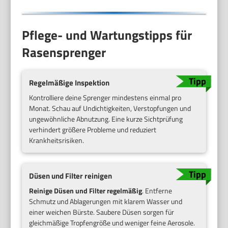
Pflege- und Wartungstipps für
Rasensprenger
Regelmäßige Inspektion
Kontrolliere deine Sprenger mindestens einmal pro
Monat. Schau auf Undichtigkeiten, Verstopfungen und
ungewöhnliche Abnutzung. Eine kurze Sichtprüfung
verhindert größere Probleme und reduziert
Krankheitsrisiken.
Düsen und Filter reinigen
Reinige Düsen und Filter regelmäßig
. Entferne
Schmutz und Ablagerungen mit klarem Wasser und
einer weichen Bürste. Saubere Düsen sorgen für
gleichmäßige Tropfengröße und weniger feine Aerosole.