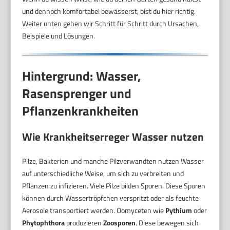
und dennoch komfortabel bewässerst, bist du hier richtig.
Weiter unten gehen wir Schritt für Schritt durch Ursachen,
Beispiele und Lösungen.
Hintergrund: Wasser,
Rasensprenger und
Pflanzenkrankheiten
Wie Krankheitserreger Wasser nutzen
Pilze, Bakterien und manche Pilzverwandten nutzen Wasser
auf unterschiedliche Weise, um sich zu verbreiten und
Pflanzen zu infizieren. Viele Pilze bilden Sporen. Diese Sporen
können durch Wassertröpfchen verspritzt oder als feuchte
Aerosole transportiert werden. Oomyceten wie
Pythium
oder
Phytophthora
produzieren
Zoosporen
. Diese bewegen sich