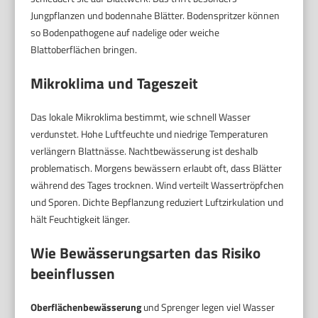
Jungpflanzen und bodennahe Blätter. Bodenspritzer können
so Bodenpathogene auf nadelige oder weiche
Blattoberflächen bringen.
Mikroklima und Tageszeit
Das lokale Mikroklima bestimmt, wie schnell Wasser
verdunstet. Hohe Luftfeuchte und niedrige Temperaturen
verlängern Blattnässe. Nachtbewässerung ist deshalb
problematisch. Morgens bewässern erlaubt oft, dass Blätter
während des Tages trocknen. Wind verteilt Wassertröpfchen
und Sporen. Dichte Bepflanzung reduziert Luftzirkulation und
hält Feuchtigkeit länger.
Wie Bewässerungsarten das Risiko
beeinflussen
Oberflächenbewässerung
und Sprenger legen viel Wasser