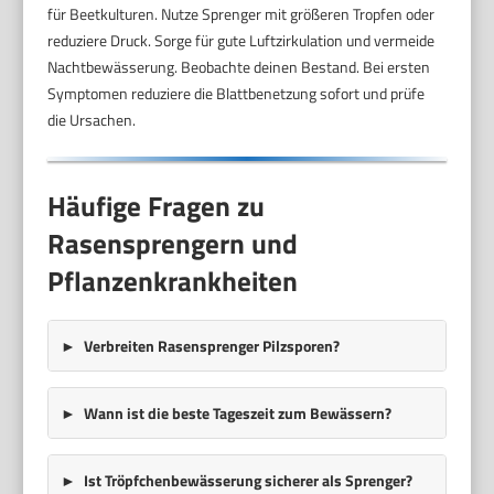
für Beetkulturen. Nutze Sprenger mit größeren Tropfen oder
reduziere Druck. Sorge für gute Luftzirkulation und vermeide
Nachtbewässerung. Beobachte deinen Bestand. Bei ersten
Symptomen reduziere die Blattbenetzung sofort und prüfe
die Ursachen.
Häufige Fragen zu
Rasensprengern und
Pflanzenkrankheiten
Verbreiten Rasensprenger Pilzsporen?
Wann ist die beste Tageszeit zum Bewässern?
Ist Tröpfchenbewässerung sicherer als Sprenger?