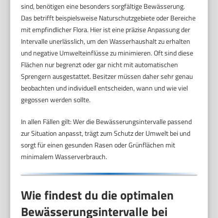
sind, benötigen eine besonders sorgfältige Bewässerung.
Das betrifft beispielsweise Naturschutzgebiete oder Bereiche
mit empfindlicher Flora. Hier ist eine präzise Anpassung der
Intervalle unerlässlich, um den Wasserhaushalt zu erhalten
und negative Umwelteinflüsse zu minimieren. Oft sind diese
Flächen nur begrenzt oder gar nicht mit automatischen
Sprengern ausgestattet. Besitzer müssen daher sehr genau
beobachten und individuell entscheiden, wann und wie viel
gegossen werden sollte.
In allen Fällen gilt: Wer die Bewässerungsintervalle passend
zur Situation anpasst, trägt zum Schutz der Umwelt bei und
sorgt für einen gesunden Rasen oder Grünflächen mit
minimalem Wasserverbrauch.
Wie findest du die optimalen
Bewässerungsintervalle bei