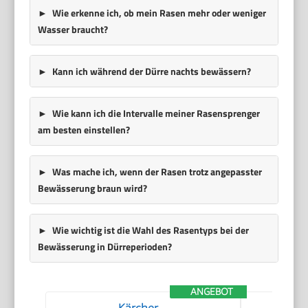
Wie erkenne ich, ob mein Rasen mehr oder weniger
Wasser braucht?
Kann ich während der Dürre nachts bewässern?
Wie kann ich die Intervalle meiner Rasensprenger
am besten einstellen?
Was mache ich, wenn der Rasen trotz angepasster
Bewässerung braun wird?
Wie wichtig ist die Wahl des Rasentyps bei der
Bewässerung in Dürreperioden?
ANGEBOT