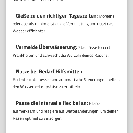
Gieße zu den richtigen Tageszeiten:
Morgens
oder abends minimierst du die Verdunstung und nutzt das
Wasser effizienter.
Vermeide Überwässerung:
Staunässe fördert
Krankheiten und schwächt die Wurzeln deines Rasens.
Nutze bei Bedarf Hilfsmittel:
Bodenfeuchtemesser und automatische Steuerungen helfen,
den Wasserbedarf präzise zu ermitteln.
Passe die Intervalle flexibel an:
Bleibe
aufmerksam und reagiere auf Wetteränderungen, um deinen
Rasen optimal zu versorgen.