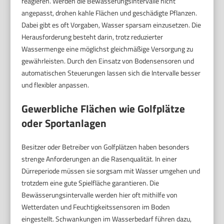
reagieren. Werden die Bewässerungsintervalle nicht
angepasst, drohen kahle Flächen und geschädigte Pflanzen.
Dabei gibt es oft Vorgaben, Wasser sparsam einzusetzen. Die
Herausforderung besteht darin, trotz reduzierter
Wassermenge eine möglichst gleichmäßige Versorgung zu
gewährleisten. Durch den Einsatz von Bodensensoren und
automatischen Steuerungen lassen sich die Intervalle besser
und flexibler anpassen.
Gewerbliche Flächen wie Golfplätze
oder Sportanlagen
Besitzer oder Betreiber von Golfplätzen haben besonders
strenge Anforderungen an die Rasenqualität. In einer
Dürreperiode müssen sie sorgsam mit Wasser umgehen und
trotzdem eine gute Spielfläche garantieren. Die
Bewässerungsintervalle werden hier oft mithilfe von
Wetterdaten und Feuchtigkeitssensoren im Boden
eingestellt. Schwankungen im Wasserbedarf führen dazu,