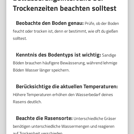
Trockenzeiten beachten solltest
Beobachte den Boden genau:
Prüfe, ob der Boden
feucht oder trocken ist, denn er bestimmt, wie oft du gießen
solltest.
Kenntnis des Bodentyps ist wichtig:
Sandige
Böden brauchen häufigere Bewässerung, während lehmige
Böden Wasser länger speichern.
Berücksichtige die aktuellen Temperaturen:
Höhere Temperaturen erhöhen den Wasserbedarf deines
Rasens deutlich.
Beachte die Rasensorte:
Unterschiedliche Gräser
benötigen unterschiedliche Wassermengen und reagieren
auf Trockenheit verschieden.