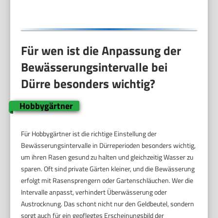
Für wen ist die Anpassung der
Bewässerungsintervalle bei
Dürre besonders wichtig?
Hobbygärtner
Für Hobbygärtner ist die richtige Einstellung der
Bewässerungsintervalle in Dürreperioden besonders wichtig,
um ihren Rasen gesund zu halten und gleichzeitig Wasser zu
sparen. Oft sind private Gärten kleiner, und die Bewässerung
erfolgt mit Rasensprengern oder Gartenschläuchen. Wer die
Intervalle anpasst, verhindert Überwässerung oder
Austrocknung. Das schont nicht nur den Geldbeutel, sondern
sorgt auch für ein gepflegtes Erscheinungsbild der