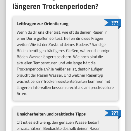
längeren Trockenperioden?
Leitfragen zur Orientierung
Wenn du dir unsicher bist, wie oft du deinen Rasen in
einer Dürre gießen solltest, helfen dir diese Fragen
weiter: Wie ist der Zustand deines Bodens? Sandige
Böden benötigen häufigeres Gießen, während lehmige
Böden Wasser länger speichern. Wie hoch sind die
aktuellen Temperaturen und wie lange hält die
Trockenperiode an? Je heißer es ist, desto häufiger
braucht der Rasen Wasser. Und welcher Rasentyp
wächst bei dir? Trockenresistente Sorten kommen mit
längeren Intervallen besser zurecht als anspruchsvollere
Arten.
Unsicherheiten und praktische Tipps
Oft ist es schwierig, den genauen Wasserbedarf
einzuschätzen. Beobachte deshalb deinen Rasen