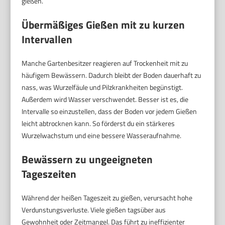
gießen.
Übermäßiges Gießen mit zu kurzen
Intervallen
Manche Gartenbesitzer reagieren auf Trockenheit mit zu
häufigem Bewässern. Dadurch bleibt der Boden dauerhaft zu
nass, was Wurzelfäule und Pilzkrankheiten begünstigt.
Außerdem wird Wasser verschwendet. Besser ist es, die
Intervalle so einzustellen, dass der Boden vor jedem Gießen
leicht abtrocknen kann. So förderst du ein stärkeres
Wurzelwachstum und eine bessere Wasseraufnahme.
Bewässern zu ungeeigneten
Tageszeiten
Während der heißen Tageszeit zu gießen, verursacht hohe
Verdunstungsverluste. Viele gießen tagsüber aus
Gewohnheit oder Zeitmangel. Das führt zu ineffizienter