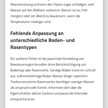
Wassernutzung und kann den Rasen sogar schädigen, weil
Wasser auf den Blättern verbrennt. Besser ist es, früh
morgens oder am Abend zu bewässern, wenn die
Temperaturen niedriger sind.
Fehlende Anpassung an
unterschiedliche Boden- und
Rasentypen
Ein weiterer Fehler ist die pauschale Einstellung von
Bewässerungsintervallen ohne Berücksichtigung von
Bodentyp oder Rasensorte. Sandige Böden trocknen schnell
aus, während lehmige Böden Wasser länger speichern.
Trockenresistente Rasensorten benötigen weniger Wasser
als anspruchsvolle Sorten. Informiere dich über die
Eigenschaften deines Gartens und passe die Intervalle
entsprechend an.