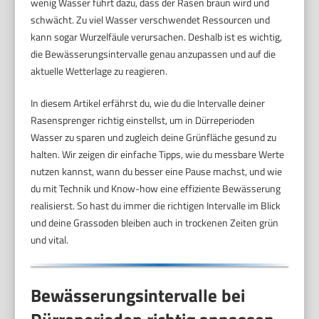
wenig Wasser führt dazu, dass der Rasen braun wird und
schwächt. Zu viel Wasser verschwendet Ressourcen und
kann sogar Wurzelfäule verursachen. Deshalb ist es wichtig,
die Bewässerungsintervalle genau anzupassen und auf die
aktuelle Wetterlage zu reagieren.
In diesem Artikel erfährst du, wie du die Intervalle deiner
Rasensprenger richtig einstellst, um in Dürreperioden
Wasser zu sparen und zugleich deine Grünfläche gesund zu
halten. Wir zeigen dir einfache Tipps, wie du messbare Werte
nutzen kannst, wann du besser eine Pause machst, und wie
du mit Technik und Know-how eine effiziente Bewässerung
realisierst. So hast du immer die richtigen Intervalle im Blick
und deine Grassoden bleiben auch in trockenen Zeiten grün
und vital.
Bewässerungsintervalle bei