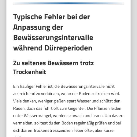
Typische Fehler bei der
Anpassung der
Bewässerungsintervalle
während Dürreperioden
Zu seltenes Bewässern trotz
Trockenheit
Ein häufiger Fehler ist, die Bewässerungsintervalle nicht
ausreichend zu verkürzen, wenn der Boden zu trocken wird.
Viele denken, weniger gießen spart Wasser und schützt den
Rasen, doch das führt oft zum Gegenteil. Die Pflanzen leiden
unter Wassermangel, werden schwach und braun. Um das zu
vermeiden, solltest du den Boden regelmäßig prüfen und bei
sichtbaren Trockenstresszeichen lieber öfter, aber kürzer