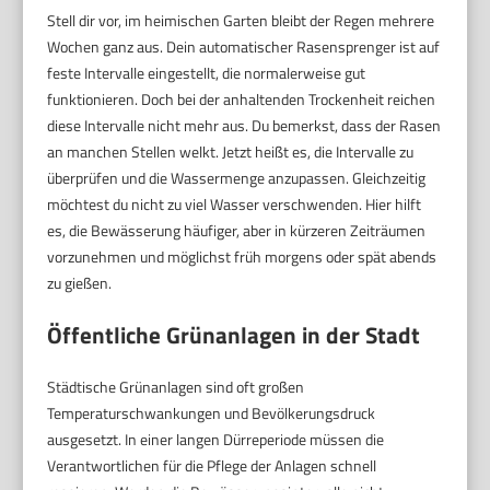
Stell dir vor, im heimischen Garten bleibt der Regen mehrere
Wochen ganz aus. Dein automatischer Rasensprenger ist auf
feste Intervalle eingestellt, die normalerweise gut
funktionieren. Doch bei der anhaltenden Trockenheit reichen
diese Intervalle nicht mehr aus. Du bemerkst, dass der Rasen
an manchen Stellen welkt. Jetzt heißt es, die Intervalle zu
überprüfen und die Wassermenge anzupassen. Gleichzeitig
möchtest du nicht zu viel Wasser verschwenden. Hier hilft
es, die Bewässerung häufiger, aber in kürzeren Zeiträumen
vorzunehmen und möglichst früh morgens oder spät abends
zu gießen.
Öffentliche Grünanlagen in der Stadt
Städtische Grünanlagen sind oft großen
Temperaturschwankungen und Bevölkerungsdruck
ausgesetzt. In einer langen Dürreperiode müssen die
Verantwortlichen für die Pflege der Anlagen schnell