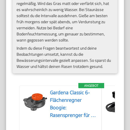
regelmäßig. Wird das Gras matt oder verfärbt sich, hat
es wahrscheinlich zu wenig Wasser. Bei Staunässe
solltest du die Intervalle ausdehnen. Gieße am besten
früh morgens oder spät abends, um Verdunstung zu
vermeiden. Nutze bei Bedarf eine
Bodenfeuchtemessung, um genauer zu bestimmen,
wann gegossen werden sollte.
Indem du diese Fragen beantwortest und deine
Beobachtungen umsetzt, kannst du die
Bewässerungsintervalle gezielt anpassen. So sparst du
Wasser und hältst deinen Rasen trotzdem gesund.
ANGEBOT
Gardena Classic 6-
Flächenregner
Boogie:
Rasensprenger für 6
Verschiedene