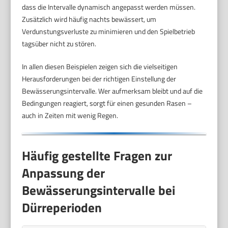
dass die Intervalle dynamisch angepasst werden müssen.
Zusätzlich wird häufig nachts bewässert, um
Verdunstungsverluste zu minimieren und den Spielbetrieb
tagsüber nicht zu stören.
In allen diesen Beispielen zeigen sich die vielseitigen
Herausforderungen bei der richtigen Einstellung der
Bewässerungsintervalle. Wer aufmerksam bleibt und auf die
Bedingungen reagiert, sorgt für einen gesunden Rasen –
auch in Zeiten mit wenig Regen.
Häufig gestellte Fragen zur
Anpassung der
Bewässerungsintervalle bei
Dürreperioden