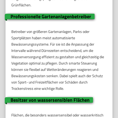
Grünflächen.
Professionelle Gartenanlagenbetreiber
Betreiber von größeren Gartenanlagen, Parks oder
Sportplätzen haben meist automatisierte
Bewässerungssysteme. Für sie ist die Anpassung der
Intervalle während Dürrezeiten entscheidend, um die
Wasserversorgung effizient zu gestalten und gleichzeitig die
Vegetation optimal zu pflegen. Durch smarte Steuerung
können sie flexibel auf Wetteränderungen reagieren und
Bewässerungskosten senken. Dabei spielt auch der Schutz
von Sport- und Freizeitflächen vor Schäden durch
Trockenstress eine wichtige Rolle.
Besitzer von wassersensiblen Flächen
Flächen, die besonders wassersensibel oder wasserkritisch