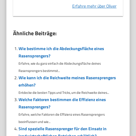
Erfahre mehr über Oliver
Ähnliche Beiträge:
Wie bestimme ich die Abdeckungsfläche eines
Rasensprengers?
Erfahre, wie du ganz einfach die Abdeckungsfläche deines
Rasensprengers bestimmst...
Wie kann ich die Reichweite meines Rasensprengers
erhöhen?
Entdecke die besten Tipps und Tricks, um die Reichweite deines...
Welche Faktoren bestimmen die Effizienz eines
Rasensprengers?
Erfahre, welche Faktoren die Effizienz eines Rasensprengers
beeinflussen und wie...
Sind spezielle Rasensprenger für den Einsatz in
landwirtschaftlichen Betrieben erhältlich?