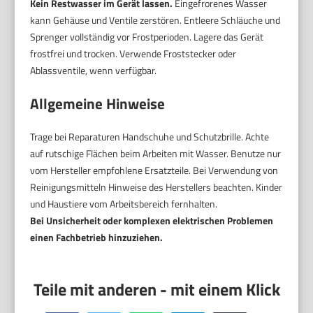
Kein Restwasser im Gerät lassen.
Eingefrorenes Wasser
kann Gehäuse und Ventile zerstören. Entleere Schläuche und
Sprenger vollständig vor Frostperioden. Lagere das Gerät
frostfrei und trocken. Verwende Froststecker oder
Ablassventile, wenn verfügbar.
Allgemeine Hinweise
Trage bei Reparaturen Handschuhe und Schutzbrille. Achte
auf rutschige Flächen beim Arbeiten mit Wasser. Benutze nur
vom Hersteller empfohlene Ersatzteile. Bei Verwendung von
Reinigungsmitteln Hinweise des Herstellers beachten. Kinder
und Haustiere vom Arbeitsbereich fernhalten.
Bei Unsicherheit oder komplexen elektrischen Problemen
einen Fachbetrieb hinzuziehen.