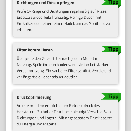
Dichtungen und Düsen pflegen
Prüfe O-Ringe und Dichtungen regelmäßig auf Risse.
Ersetze spröde Teile frühzeitig. Reinige Düsen mit
Entkalker oder einer feinen Nadel, um das Sprühbild zu
erhalten.
Filter kontrollieren
Überprüfe den Zulauffilter nach jedem Monat mit
Nutzung. Spüle ihn durch oder wechsle ihn bei starker
Verschmutzung. Ein sauberer Filter schützt Ventile und
verlängert die Lebensdauer deutlich.
Druckoptimierung
Arbeite mit dem empfohlenen Betriebsdruck des
Herstellers. Zu hoher Druck beschleunigt Verschleiß an
Dichtungen und Lagern. Mit angepasstem Druck sparst
du Energie und Material.