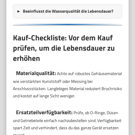
Beeinflusst die Wasserqualität die Lebensdauer?
Kauf-Checkliste: Vor dem Kauf
prüfen, um die Lebensdauer zu
erhöhen
Materialqualität:
Achte auf robustes Gehäusematerial
wie verstärkten Kunststoff oder Messing bei
Anschlussstücken. Langlebiges Material reduziert Bruchrisiko
und kostet auf lange Sicht weniger.
Ersatzteilverfügbarkeit:
Prüfe, ob O-Ringe, Düsen
und Getriebeteile einfach nachzubestellen sind. Verfüg­barkeit
spart Zeit und verhindert, dass du das ganze Gerät ersetzen
musst.