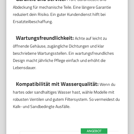
Abdeckung für mechanische Teile. Eine längere Garantie
reduziert dein Risiko. Ein guter Kundendienst hilft bei
Ersatzteilbeschaffung.
Wartungsfreundlichkeit:
Achte auf leicht zu
öffnende Gehäuse, zugängliche Dichtungen und klar
beschriebene Wartungsstellen. Ein wartungsfreundliches
Design macht jährliche Pflege einfach und erhöht die
Lebensdauer.
Kompatibilität mit Wasserqualität:
Wenn du
hartes oder sandhaltiges Wasser hast, wähle Modelle mit
robusten Ventilen und gutem Filtersystem. So vermeidest du
Kalk- und Sandbedingte Ausfälle.
ANGEBOT