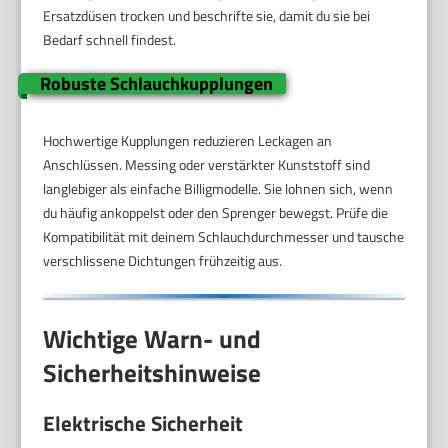
Ersatzdüsen trocken und beschrifte sie, damit du sie bei
Bedarf schnell findest.
Robuste Schlauchkupplungen
Hochwertige Kupplungen reduzieren Leckagen an
Anschlüssen. Messing oder verstärkter Kunststoff sind
langlebiger als einfache Billigmodelle. Sie lohnen sich, wenn
du häufig ankoppelst oder den Sprenger bewegst. Prüfe die
Kompatibilität mit deinem Schlauchdurchmesser und tausche
verschlissene Dichtungen frühzeitig aus.
Wichtige Warn- und
Sicherheitshinweise
Elektrische Sicherheit