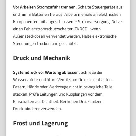
Vor Arbeiten Stromzufuhr trennen.
Schalte Steuergeräte aus
und nimm Batterien heraus. Arbeite niemals an elektrischen
Komponenten mit angeschlossener Stromversorgung. Nutze
einen Fehlerstromschutzschalter (FI/RCD), wenn
Außensteckdosen verwendet werden. Halte elektronische
Steuerungen trocken und geschützt.
Druck und Mechanik
Systemdruck vor Wartung ablassen.
Schließe die
Wasserzufuhr und öffne Ventile, um Druck zu entlasten.
Fasern, Hände oder Werkzeuge nicht in bewegliche Teile
stecken. Prüfe Leitungen und Kupplungen vor dem
Einschalten auf Dichtheit. Bei hohen Druckspitzen
Druckminderer verwenden.
Frost und Lagerung