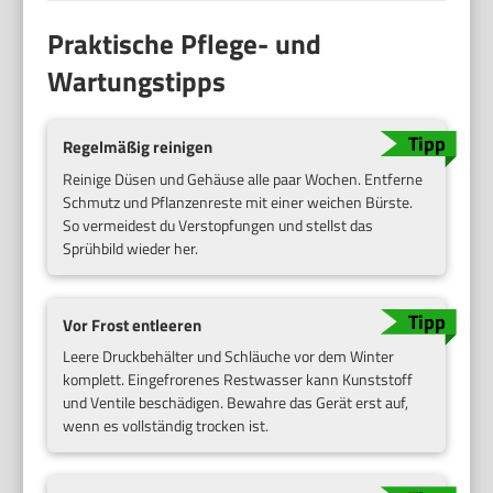
Praktische Pflege- und
Wartungstipps
Regelmäßig reinigen
Reinige Düsen und Gehäuse alle paar Wochen. Entferne
Schmutz und Pflanzenreste mit einer weichen Bürste.
So vermeidest du Verstopfungen und stellst das
Sprühbild wieder her.
Vor Frost entleeren
Leere Druckbehälter und Schläuche vor dem Winter
komplett. Eingefrorenes Restwasser kann Kunststoff
und Ventile beschädigen. Bewahre das Gerät erst auf,
wenn es vollständig trocken ist.