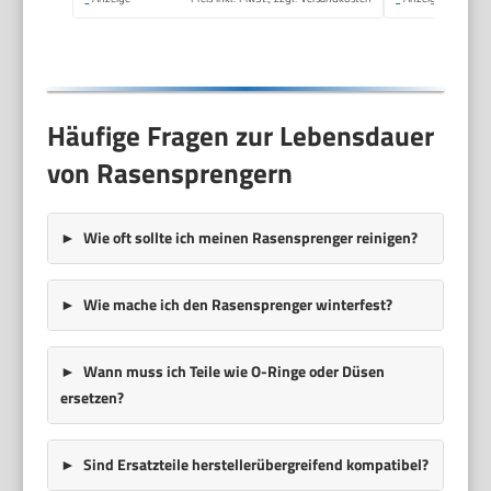
Ideal
Häufige Fragen zur Lebensdauer
von Rasensprengern
Wie oft sollte ich meinen Rasensprenger reinigen?
Wie mache ich den Rasensprenger winterfest?
Wann muss ich Teile wie O-Ringe oder Düsen
ersetzen?
Sind Ersatzteile herstellerübergreifend kompatibel?