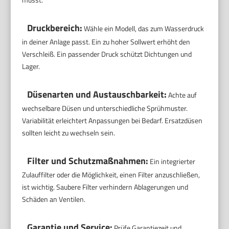
Druckbereich:
Wähle ein Modell, das zum Wasserdruck
in deiner Anlage passt. Ein zu hoher Sollwert erhöht den
Verschleiß. Ein passender Druck schützt Dichtungen und
Lager.
Düsenarten und Austauschbarkeit:
Achte auf
wechselbare Düsen und unterschiedliche Sprühmuster.
Variabilität erleichtert Anpassungen bei Bedarf. Ersatzdüsen
sollten leicht zu wechseln sein.
Filter und Schutzmaßnahmen:
Ein integrierter
Zulauffilter oder die Möglichkeit, einen Filter anzuschließen,
ist wichtig. Saubere Filter verhindern Ablagerungen und
Schäden an Ventilen.
Garantie und Service:
Prüfe Garantiezeit und