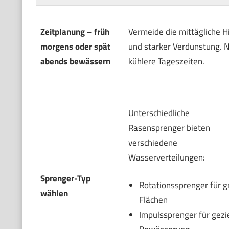
Zeitplanung – früh
Vermeide die mittägliche H
morgens oder spät
und starker Verdunstung. 
abends bewässern
kühlere Tageszeiten.
Unterschiedliche
Rasensprenger bieten
verschiedene
Wasserverteilungen:
Sprenger-Typ
Rotationssprenger für 
wählen
Flächen
Impulssprenger für gezi