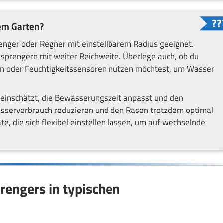
em Garten?
enger oder Regner mit einstellbarem Radius geeignet.
nssprengern mit weiter Reichweite. Überlege auch, ob du
n oder Feuchtigkeitssensoren nutzen möchtest, um Wasser
inschätzt, die Bewässerungszeit anpasst und den
sserverbrauch reduzieren und den Rasen trotzdem optimal
e, die sich flexibel einstellen lassen, um auf wechselnde
rengers in typischen