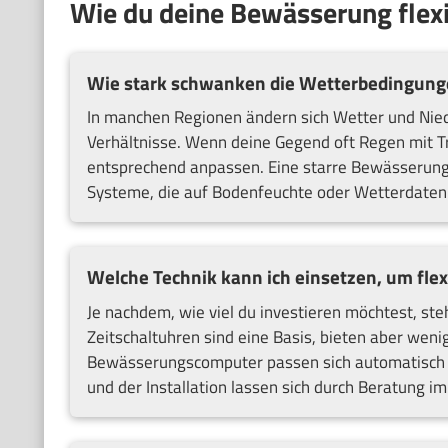
Wie du deine Bewässerung flex
Wie stark schwanken die Wetterbedingung
In manchen Regionen ändern sich Wetter und Niede
Verhältnisse. Wenn deine Gegend oft Regen mit T
entsprechend anpassen. Eine starre Bewässerung n
Systeme, die auf Bodenfeuchte oder Wetterdaten 
Welche Technik kann ich einsetzen, um flex
Je nachdem, wie viel du investieren möchtest, ste
Zeitschaltuhren sind eine Basis, bieten aber weni
Bewässerungscomputer passen sich automatisch a
und der Installation lassen sich durch Beratung i