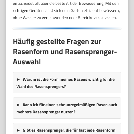
entscheidet oft über die beste Art der Bewässerung. Mit den
richtigen Geräten lässt sich dein Garten effizient bewässern,
ohne Wasser zu verschwenden oder Bereiche auszulassen.
Häufig gestellte Fragen zur
Rasenform und Rasensprenger-
Auswahl
Warum ist die Form meines Rasens wichtig für die
Wahl des Rasensprengers?
Kann ich für einen sehr unregelmäßigen Rasen auch
mehrere Rasensprenger nutzen?
Gibt es Rasensprenger, die für fast jede Rasenform