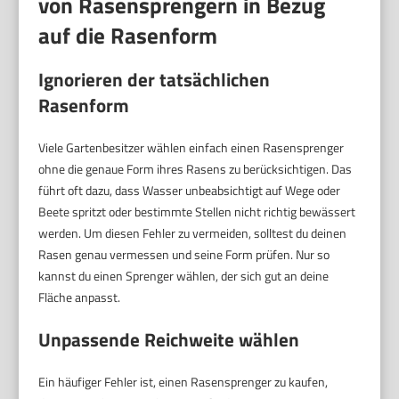
von Rasensprengern in Bezug
auf die Rasenform
Ignorieren der tatsächlichen
Rasenform
Viele Gartenbesitzer wählen einfach einen Rasensprenger
ohne die genaue Form ihres Rasens zu berücksichtigen. Das
führt oft dazu, dass Wasser unbeabsichtigt auf Wege oder
Beete spritzt oder bestimmte Stellen nicht richtig bewässert
werden. Um diesen Fehler zu vermeiden, solltest du deinen
Rasen genau vermessen und seine Form prüfen. Nur so
kannst du einen Sprenger wählen, der sich gut an deine
Fläche anpasst.
Unpassende Reichweite wählen
Ein häufiger Fehler ist, einen Rasensprenger zu kaufen,