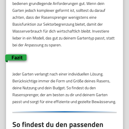
bedienen grundlegende Anforderungen gut. Wenn dein
Garten jedoch komplexer geformt ist, solltest du darauf
achten, dass der Rasensprenger wenigstens eine
Basisfunktion zur Sektorbegrenzung bietet, damit der
Wasserverbrauch für dich wirtschaftlich bleibt. Investiere
lieber in ein Modell, das gut zu deinem Gartentyp passt, statt
bei der Anpassung zu sparen.
Fazit
Jeder Garten verlangt nach einer individuellen Lösung.
Berücksichtige immer die Form und Größe deines Rasens,
deine Nutzung und dein Budget. So findest du den
Rasensprenger, der am besten zu dir und deinem Garten
passt und sorgt für eine effiziente und gezielte Bewässerung.
So findest du den passenden