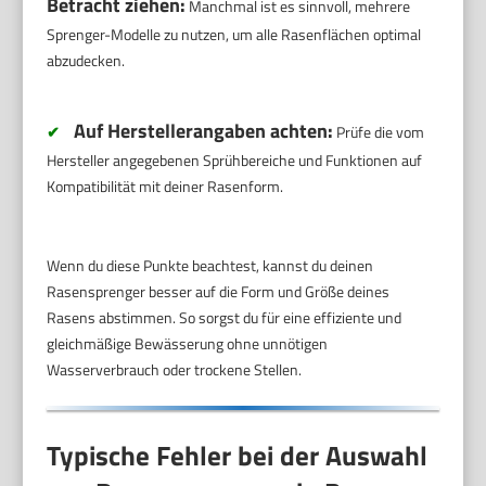
Betracht ziehen:
Manchmal ist es sinnvoll, mehrere
Sprenger-Modelle zu nutzen, um alle Rasenflächen optimal
abzudecken.
Auf Herstellerangaben achten:
✔
Prüfe die vom
Hersteller angegebenen Sprühbereiche und Funktionen auf
Kompatibilität mit deiner Rasenform.
Wenn du diese Punkte beachtest, kannst du deinen
Rasensprenger besser auf die Form und Größe deines
Rasens abstimmen. So sorgst du für eine effiziente und
gleichmäßige Bewässerung ohne unnötigen
Wasserverbrauch oder trockene Stellen.
Typische Fehler bei der Auswahl