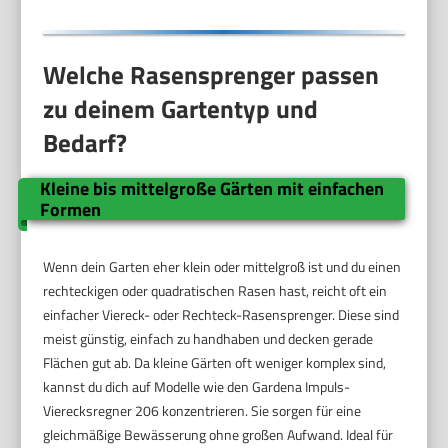
Welche Rasensprenger passen
zu deinem Gartentyp und
Bedarf?
Kleine bis mittelgroße Gärten mit einfachen
Formen
Wenn dein Garten eher klein oder mittelgroß ist und du einen
rechteckigen oder quadratischen Rasen hast, reicht oft ein
einfacher Viereck- oder Rechteck-Rasensprenger. Diese sind
meist günstig, einfach zu handhaben und decken gerade
Flächen gut ab. Da kleine Gärten oft weniger komplex sind,
kannst du dich auf Modelle wie den Gardena Impuls-
Vierecksregner 206 konzentrieren. Sie sorgen für eine
gleichmäßige Bewässerung ohne großen Aufwand. Ideal für