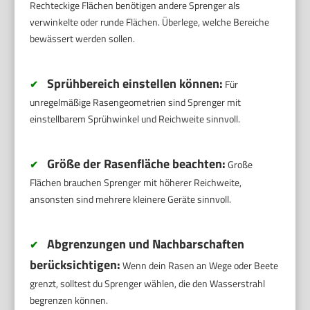
Rechteckige Flächen benötigen andere Sprenger als
verwinkelte oder runde Flächen. Überlege, welche Bereiche
bewässert werden sollen.
Sprühbereich einstellen können:
✔
Für
unregelmäßige Rasengeometrien sind Sprenger mit
einstellbarem Sprühwinkel und Reichweite sinnvoll.
Größe der Rasenfläche beachten:
✔
Große
Flächen brauchen Sprenger mit höherer Reichweite,
ansonsten sind mehrere kleinere Geräte sinnvoll.
Abgrenzungen und Nachbarschaften
✔
berücksichtigen:
Wenn dein Rasen an Wege oder Beete
grenzt, solltest du Sprenger wählen, die den Wasserstrahl
begrenzen können.