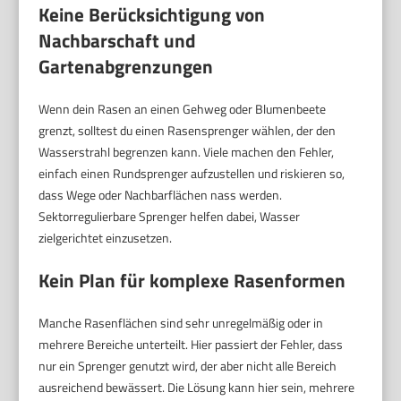
Keine Berücksichtigung von
Nachbarschaft und
Gartenabgrenzungen
Wenn dein Rasen an einen Gehweg oder Blumenbeete
grenzt, solltest du einen Rasensprenger wählen, der den
Wasserstrahl begrenzen kann. Viele machen den Fehler,
einfach einen Rundsprenger aufzustellen und riskieren so,
dass Wege oder Nachbarflächen nass werden.
Sektorregulierbare Sprenger helfen dabei, Wasser
zielgerichtet einzusetzen.
Kein Plan für komplexe Rasenformen
Manche Rasenflächen sind sehr unregelmäßig oder in
mehrere Bereiche unterteilt. Hier passiert der Fehler, dass
nur ein Sprenger genutzt wird, der aber nicht alle Bereich
ausreichend bewässert. Die Lösung kann hier sein, mehrere