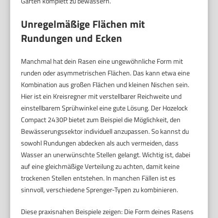
Garten komplett zu bewässern.
Unregelmäßige Flächen mit
Rundungen und Ecken
Manchmal hat dein Rasen eine ungewöhnliche Form mit
runden oder asymmetrischen Flächen. Das kann etwa eine
Kombination aus großen Flächen und kleinen Nischen sein.
Hier ist ein Kreisregner mit verstellbarer Reichweite und
einstellbarem Sprühwinkel eine gute Lösung. Der Hozelock
Compact 2430P bietet zum Beispiel die Möglichkeit, den
Bewässerungssektor individuell anzupassen. So kannst du
sowohl Rundungen abdecken als auch vermeiden, dass
Wasser an unerwünschte Stellen gelangt. Wichtig ist, dabei
auf eine gleichmäßige Verteilung zu achten, damit keine
trockenen Stellen entstehen. In manchen Fällen ist es
sinnvoll, verschiedene Sprenger-Typen zu kombinieren.
Diese praxisnahen Beispiele zeigen: Die Form deines Rasens