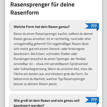
Rasensprenger für deine
Rasenform
Welche Form hat dein Rasen genau?
Bevor du einen Rasensprenger kaufst, solltest du deinen
Rasen genau ansehen. Ist er rechteckig, rund oder eher
unregelmäßig geformt? Ein regelmäßiger Rasen lässt
sich meist gut mit einem Viereck- oder Kreisregner
bewässern. Bei Ecken, schmalen Stellen oder
Rundungen brauchst du einen Sprenger, der flexibel
einstellbar ist – etwa mit verstellbarem Sprühwinkel
oder Sektorbegrenzung. Wenn du unsicher bist, miss die
Fläche am besten aus und skizziere grob die Form. So
bekommst du Klarheit, welcher Typ Rasensprenger
besser zu deinem Rasen passt.
Wie groß ist dein Rasen und wie genau soll
bewässert werden?