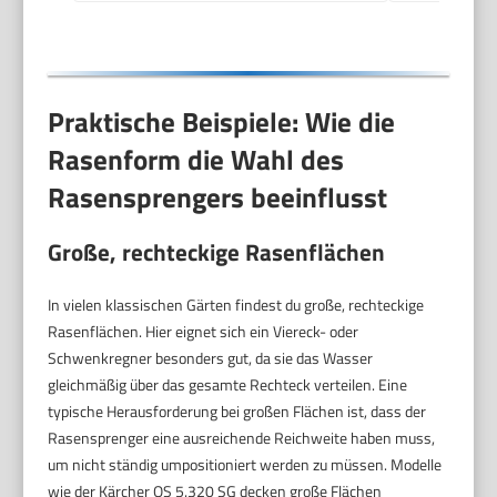
Stand (2073-20)
Praktische Beispiele: Wie die
Rasenform die Wahl des
Rasensprengers beeinflusst
Große, rechteckige Rasenflächen
In vielen klassischen Gärten findest du große, rechteckige
Rasenflächen. Hier eignet sich ein Viereck- oder
Schwenkregner besonders gut, da sie das Wasser
gleichmäßig über das gesamte Rechteck verteilen. Eine
typische Herausforderung bei großen Flächen ist, dass der
Rasensprenger eine ausreichende Reichweite haben muss,
um nicht ständig umpositioniert werden zu müssen. Modelle
wie der Kärcher OS 5.320 SG decken große Flächen