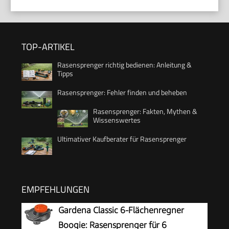
TOP-ARTIKEL
Rasensprenger richtig bedienen: Anleitung &
Tipps
Rasensprenger: Fehler finden und beheben
Rasensprenger: Fakten, Mythen &
Wissenswertes
Ultimativer Kaufberater für Rasensprenger
EMPFEHLUNGEN
Gardena Classic 6-Flächenregner
Boogie: Rasensprenger für 6