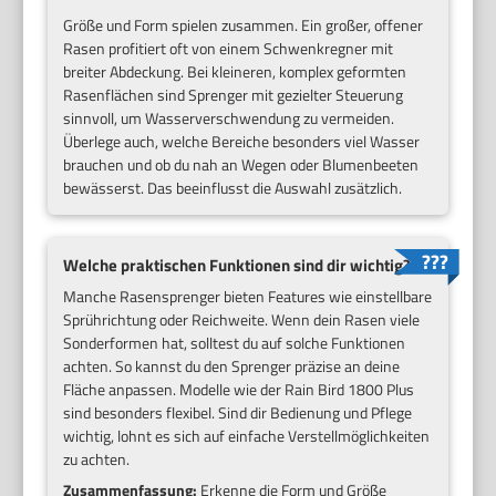
Größe und Form spielen zusammen. Ein großer, offener
Rasen profitiert oft von einem Schwenkregner mit
breiter Abdeckung. Bei kleineren, komplex geformten
Rasenflächen sind Sprenger mit gezielter Steuerung
sinnvoll, um Wasserverschwendung zu vermeiden.
Überlege auch, welche Bereiche besonders viel Wasser
brauchen und ob du nah an Wegen oder Blumenbeeten
bewässerst. Das beeinflusst die Auswahl zusätzlich.
Welche praktischen Funktionen sind dir wichtig?
Manche Rasensprenger bieten Features wie einstellbare
Sprührichtung oder Reichweite. Wenn dein Rasen viele
Sonderformen hat, solltest du auf solche Funktionen
achten. So kannst du den Sprenger präzise an deine
Fläche anpassen. Modelle wie der Rain Bird 1800 Plus
sind besonders flexibel. Sind dir Bedienung und Pflege
wichtig, lohnt es sich auf einfache Verstellmöglichkeiten
zu achten.
Zusammenfassung:
Erkenne die Form und Größe