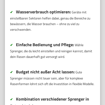
Wasserverbrauch optimieren:
✔
Geräte mit
einstellbaren Sektoren helfen dabei, genau die Bereiche zu
bewässern, die Wasser brauchen – ohne zu viel zu
verschwenden.
Einfache Bedienung und Pflege:
✔
Wähle
Sprenger, die du leicht einstellen und reinigen kannst, damit
dein Rasen dauerhaft gut versorgt wird.
Budget nicht außer Acht lassen:
✔
Gute
Sprenger müssen nicht teuer sein, aber für komplexe
Rasenformen lohnt sich oft die Investition in flexible Modelle.
Kombination verschiedener Sprenger in
✔