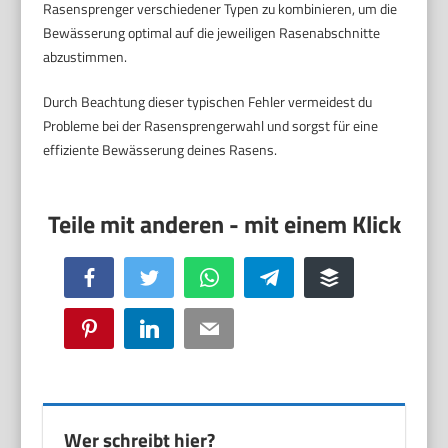
Rasensprenger verschiedener Typen zu kombinieren, um die
Bewässerung optimal auf die jeweiligen Rasenabschnitte
abzustimmen.
Durch Beachtung dieser typischen Fehler vermeidest du
Probleme bei der Rasensprengerwahl und sorgst für eine
effiziente Bewässerung deines Rasens.
Facebook
Twitter
WhatsApp
Telegram
Buffer
Pinterest
LinkedIn
Email
Wer schreibt hier?