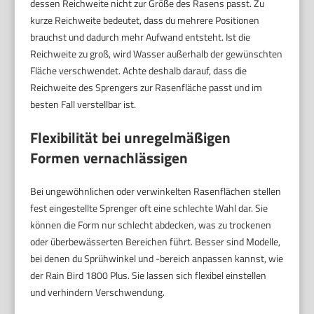
dessen Reichweite nicht zur Größe des Rasens passt. Zu
kurze Reichweite bedeutet, dass du mehrere Positionen
brauchst und dadurch mehr Aufwand entsteht. Ist die
Reichweite zu groß, wird Wasser außerhalb der gewünschten
Fläche verschwendet. Achte deshalb darauf, dass die
Reichweite des Sprengers zur Rasenfläche passt und im
besten Fall verstellbar ist.
Flexibilität bei unregelmäßigen
Formen vernachlässigen
Bei ungewöhnlichen oder verwinkelten Rasenflächen stellen
fest eingestellte Sprenger oft eine schlechte Wahl dar. Sie
können die Form nur schlecht abdecken, was zu trockenen
oder überbewässerten Bereichen führt. Besser sind Modelle,
bei denen du Sprühwinkel und -bereich anpassen kannst, wie
der Rain Bird 1800 Plus. Sie lassen sich flexibel einstellen
und verhindern Verschwendung.