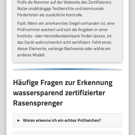
Prüfe die Nummer auf der Webseite des Zertifizierers.
Nutze unabhängige Testberichte und kommunale
Förderlisten als zusätzliche Kontrolle.
Fazit: Wenn ein anerkanntes Siegel vorhanden ist, eine
Prüfnummer existiert und sich die Angaben in einer
Instituts- oder Herstellerdatenbank finden lassen, ist
das Gerät wahrscheinlich echt zertifiziert. Fehlt eines
dieser Elemente, verlange Nachweise oder wähle ein
anderes Modell.
Häufige Fragen zur Erkennung
wassersparend zertifizierter
Rasensprenger
Woran erkenne ich ein echtes Prüfzeichen?