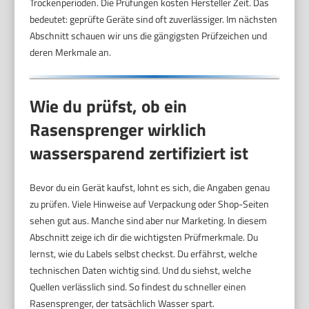
Trockenperioden. Die Prüfungen kosten Hersteller Zeit. Das
bedeutet: geprüfte Geräte sind oft zuverlässiger. Im nächsten
Abschnitt schauen wir uns die gängigsten Prüfzeichen und
deren Merkmale an.
Wie du prüfst, ob ein
Rasensprenger wirklich
wassersparend zertifiziert ist
Bevor du ein Gerät kaufst, lohnt es sich, die Angaben genau
zu prüfen. Viele Hinweise auf Verpackung oder Shop-Seiten
sehen gut aus. Manche sind aber nur Marketing. In diesem
Abschnitt zeige ich dir die wichtigsten Prüfmerkmale. Du
lernst, wie du Labels selbst checkst. Du erfährst, welche
technischen Daten wichtig sind. Und du siehst, welche
Quellen verlässlich sind. So findest du schneller einen
Rasensprenger, der tatsächlich Wasser spart.