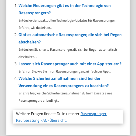
Welche Neuerungen gibt es in der Technologie von
Rasensprengern?
Entdecke die topaktuellen Technologie-Updates für Rasensprenger.
Erfahre, wie du deinen...
Gibt es automatische Rasensprenger, die sich bei Regen
abschalten?
Entdecken Sie smarte Rasensprenger, die sich bei Regen automatisch
abschalten!...
Lassen sich Rasensprenger auch mit einer App steuern?
Erfahren Sie, wie Sie Ihren Rasensprenger ganz einfach per App...
Welche Sicherheitsmaßnahmen sind bei der
Verwendung eines Rasensprengers zu beachten?
Erfahre hier, welche Sicherheitsmaßnahmen du beim Einsatz eines
Rasensprengers unbedingt...
Weitere Fragen findest Du in unserer
Rasensprenger
Kaufberatung FAQ-Übersicht.