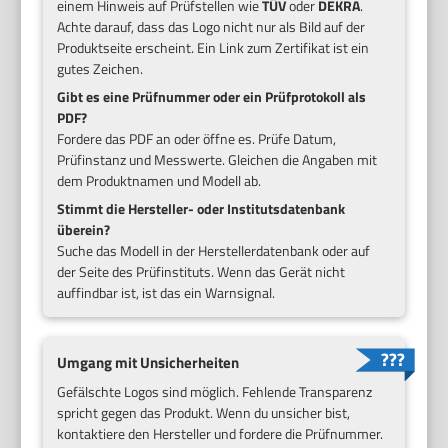
einem Hinweis auf Prüfstellen wie
TÜV
oder
DEKRA
.
Achte darauf, dass das Logo nicht nur als Bild auf der
Produktseite erscheint. Ein Link zum Zertifikat ist ein
gutes Zeichen.
Gibt es eine Prüfnummer oder ein Prüfprotokoll als
PDF?
Fordere das PDF an oder öffne es. Prüfe Datum,
Prüfinstanz und Messwerte. Gleichen die Angaben mit
dem Produktnamen und Modell ab.
Stimmt die Hersteller- oder Institutsdatenbank
überein?
Suche das Modell in der Herstellerdatenbank oder auf
der Seite des Prüfinstituts. Wenn das Gerät nicht
auffindbar ist, ist das ein Warnsignal.
Umgang mit Unsicherheiten
Gefälschte Logos sind möglich. Fehlende Transparenz
spricht gegen das Produkt. Wenn du unsicher bist,
kontaktiere den Hersteller und fordere die Prüfnummer.