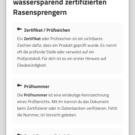
wassersparend zertifizierten
Rasensprengern
Zertifikat / Prüfzeichen
Ein
Zertifikat
oder Prüfzeichen ist ein sichtbares
Zeichen dafür, dass ein Produkt geprüft wurde. Es nennt
oft die prüfende Stelle oder verweist auf ein
Prüfprotokoll. Für dich ist es ein erster Hinweis auf
Glaubwürdigkeit.
Prüfnummer
Die
Prüfnummer
ist eine eindeutige Kennzeichnung
eines Prüfberichts. Mit ihr kannst du das Dokument
beim Zertifizierer oder in Datenbanken verifizieren. Fehlt
die Nummer, ist Vorsicht geboten.