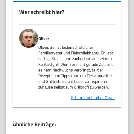
Wer schreibt hier?
Oliver
Oliver, 36, ist leidenschaftlicher
Familienvater und Fleischliebhaber. Er liebt
saftige Steaks und zaubert sie auf seinem
Kontaktgrill. Wenn er nicht gerade Zeit mit
seinem Nachwuchs verbringt, teilt er
Rezepte und Tipps rund um Fleischqualität
und Grilltechnik, um Leser zu inspirieren,
zuhause selbst zum Grillprofi zu werden.
Erfahre mehr über Oliver
Ähnliche Beiträge: