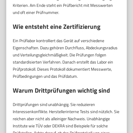
Kriterien. Am Ende steht ein Prüfbericht mit Messwerten
und oft einer Prüfnummer.
Wie entsteht eine Zertifizierung
Ein Prüflabor kontrolliert das Gerät auf verschiedene
Eigenschaften. Dazu gehören Durchfluss, Abdeckungsradius
und Verteilungsgleichmäßigkeit. Die Prüfungen folgen
standardisierten Verfahren. Danach erstellt das Labor ein
Prüfprotokoll. Dieses Protokoll dokumentiert Messwerte,
Prüfbedingungen und das Prüfdatum.
Warum Drittprüfungen wichtig sind
Drittprüfungen sind unabhängig. Sie reduzieren
Interessenkonflikte. Herstellerinterne Tests sind nützlich. Sie
reichen aber nicht als alleiniger Nachweis. Unabhängige
Institute wie TÜV oder DEKRA sind Beispiele für solche
Prüfstellen. Achte darauf, ob das Prüfprotokoll von einer