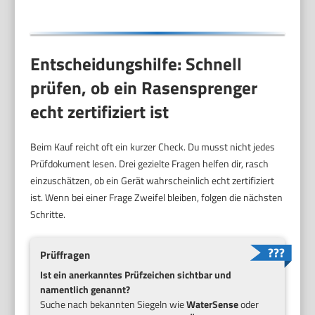
Entscheidungshilfe: Schnell
prüfen, ob ein Rasensprenger
echt zertifiziert ist
Beim Kauf reicht oft ein kurzer Check. Du musst nicht jedes
Prüfdokument lesen. Drei gezielte Fragen helfen dir, rasch
einzuschätzen, ob ein Gerät wahrscheinlich echt zertifiziert
ist. Wenn bei einer Frage Zweifel bleiben, folgen die nächsten
Schritte.
Prüffragen
Ist ein anerkanntes Prüfzeichen sichtbar und
namentlich genannt?
Suche nach bekannten Siegeln wie
WaterSense
oder