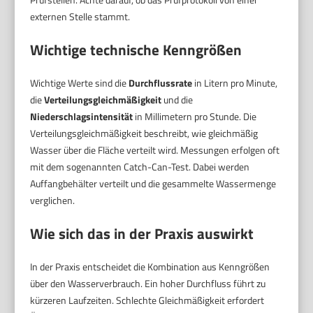
externen Stelle stammt.
Wichtige technische Kenngrößen
Wichtige Werte sind die
Durchflussrate
in Litern pro Minute,
die
Verteilungsgleichmäßigkeit
und die
Niederschlagsintensität
in Millimetern pro Stunde. Die
Verteilungsgleichmäßigkeit beschreibt, wie gleichmäßig
Wasser über die Fläche verteilt wird. Messungen erfolgen oft
mit dem sogenannten Catch-Can-Test. Dabei werden
Auffangbehälter verteilt und die gesammelte Wassermenge
verglichen.
Wie sich das in der Praxis auswirkt
In der Praxis entscheidet die Kombination aus Kenngrößen
über den Wasserverbrauch. Ein hoher Durchfluss führt zu
kürzeren Laufzeiten. Schlechte Gleichmäßigkeit erfordert