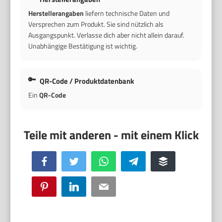
Herstellerangaben
liefern technische Daten und
Versprechen zum Produkt. Sie sind nützlich als
Ausgangspunkt. Verlasse dich aber nicht allein darauf.
Unabhängige Bestätigung ist wichtig.
QR-Code / Produktdatenbank
Ein
QR-Code
Facebook
Twitter
WhatsApp
Telegram
Buffer
Pinterest
LinkedIn
Email