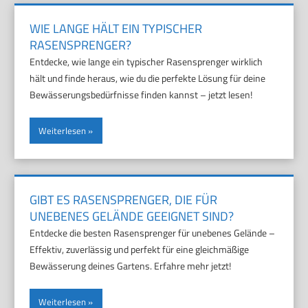
WIE LANGE HÄLT EIN TYPISCHER
RASENSPRENGER?
Entdecke, wie lange ein typischer Rasensprenger wirklich
hält und finde heraus, wie du die perfekte Lösung für deine
Bewässerungsbedürfnisse finden kannst – jetzt lesen!
Weiterlesen
GIBT ES RASENSPRENGER, DIE FÜR
UNEBENES GELÄNDE GEEIGNET SIND?
Entdecke die besten Rasensprenger für unebenes Gelände –
Effektiv, zuverlässig und perfekt für eine gleichmäßige
Bewässerung deines Gartens. Erfahre mehr jetzt!
Weiterlesen