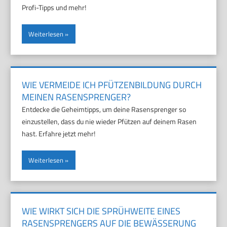
Profi-Tipps und mehr!
Weiterlesen
WIE VERMEIDE ICH PFÜTZENBILDUNG DURCH
MEINEN RASENSPRENGER?
Entdecke die Geheimtipps, um deine Rasensprenger so
einzustellen, dass du nie wieder Pfützen auf deinem Rasen
hast. Erfahre jetzt mehr!
Weiterlesen
WIE WIRKT SICH DIE SPRÜHWEITE EINES
RASENSPRENGERS AUF DIE BEWÄSSERUNG