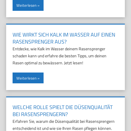
Weiterlesen
WIE WIRKT SICH KALK IM WASSER AUF EINEN
RASENSPRENGER AUS?
Entdecke, wie Kalk im Wasser deinem Rasensprenger
schaden kann und erfahre die besten Tipps, um deinen
Rasen optimal zu bewässern. Jetzt lesen!
Weiterlesen
WELCHE ROLLE SPIELT DIE DÜSENQUALITÄT
BEI RASENSPRENGERN?
Erfahren Sie, warum die Düsenqualität bei Rasensprengern
entscheidend ist und wie sie Ihren Rasen pflegen können.