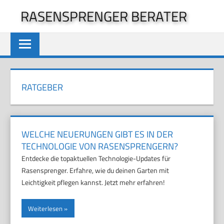
Zum
RASENSPRENGER BERATER
Inhalt
springen
RATGEBER
WELCHE NEUERUNGEN GIBT ES IN DER
TECHNOLOGIE VON RASENSPRENGERN?
Entdecke die topaktuellen Technologie-Updates für
Rasensprenger. Erfahre, wie du deinen Garten mit
Leichtigkeit pflegen kannst. Jetzt mehr erfahren!
Weiterlesen