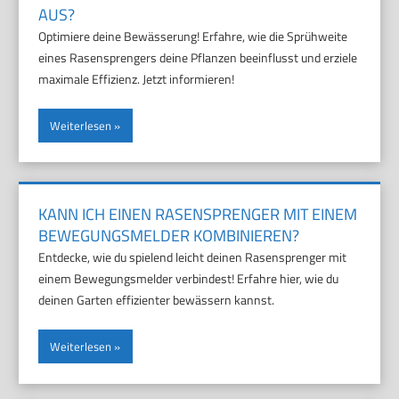
AUS?
Optimiere deine Bewässerung! Erfahre, wie die Sprühweite
eines Rasensprengers deine Pflanzen beeinflusst und erziele
maximale Effizienz. Jetzt informieren!
Weiterlesen
KANN ICH EINEN RASENSPRENGER MIT EINEM
BEWEGUNGSMELDER KOMBINIEREN?
Entdecke, wie du spielend leicht deinen Rasensprenger mit
einem Bewegungsmelder verbindest! Erfahre hier, wie du
deinen Garten effizienter bewässern kannst.
Weiterlesen