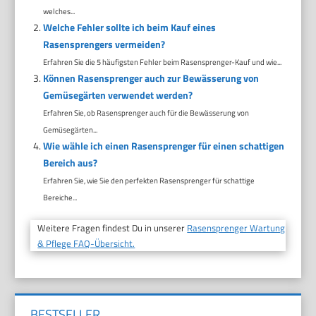
welches...
Welche Fehler sollte ich beim Kauf eines
Rasensprengers vermeiden?
Erfahren Sie die 5 häufigsten Fehler beim Rasensprenger-Kauf und wie...
Können Rasensprenger auch zur Bewässerung von
Gemüsegärten verwendet werden?
Erfahren Sie, ob Rasensprenger auch für die Bewässerung von
Gemüsegärten...
Wie wähle ich einen Rasensprenger für einen schattigen
Bereich aus?
Erfahren Sie, wie Sie den perfekten Rasensprenger für schattige
Bereiche...
Weitere Fragen findest Du in unserer
Rasensprenger Wartung
& Pflege FAQ-Übersicht.
BESTSELLER