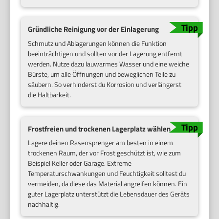
Gründliche Reinigung vor der Einlagerung
Schmutz und Ablagerungen können die Funktion
beeinträchtigen und sollten vor der Lagerung entfernt
werden. Nutze dazu lauwarmes Wasser und eine weiche
Bürste, um alle Öffnungen und beweglichen Teile zu
säubern. So verhinderst du Korrosion und verlängerst
die Haltbarkeit.
Frostfreien und trockenen Lagerplatz wählen
Lagere deinen Rasensprenger am besten in einem
trockenen Raum, der vor Frost geschützt ist, wie zum
Beispiel Keller oder Garage. Extreme
Temperaturschwankungen und Feuchtigkeit solltest du
vermeiden, da diese das Material angreifen können. Ein
guter Lagerplatz unterstützt die Lebensdauer des Geräts
nachhaltig.