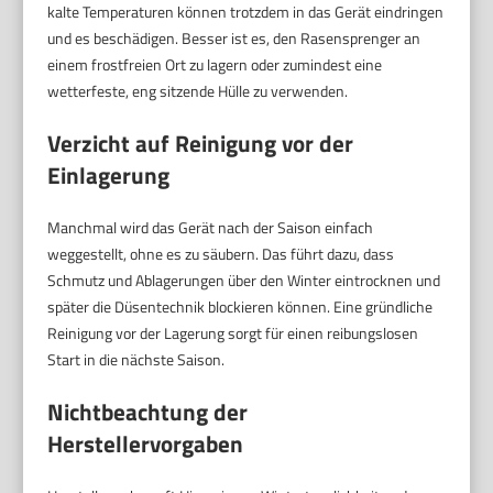
kalte Temperaturen können trotzdem in das Gerät eindringen
und es beschädigen. Besser ist es, den Rasensprenger an
einem frostfreien Ort zu lagern oder zumindest eine
wetterfeste, eng sitzende Hülle zu verwenden.
Verzicht auf Reinigung vor der
Einlagerung
Manchmal wird das Gerät nach der Saison einfach
weggestellt, ohne es zu säubern. Das führt dazu, dass
Schmutz und Ablagerungen über den Winter eintrocknen und
später die Düsentechnik blockieren können. Eine gründliche
Reinigung vor der Lagerung sorgt für einen reibungslosen
Start in die nächste Saison.
Nichtbeachtung der
Herstellervorgaben