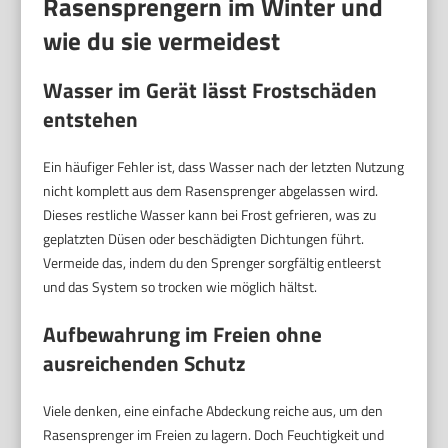
Rasensprengern im Winter und
wie du sie vermeidest
Wasser im Gerät lässt Frostschäden
entstehen
Ein häufiger Fehler ist, dass Wasser nach der letzten Nutzung
nicht komplett aus dem Rasensprenger abgelassen wird.
Dieses restliche Wasser kann bei Frost gefrieren, was zu
geplatzten Düsen oder beschädigten Dichtungen führt.
Vermeide das, indem du den Sprenger sorgfältig entleerst
und das System so trocken wie möglich hältst.
Aufbewahrung im Freien ohne
ausreichenden Schutz
Viele denken, eine einfache Abdeckung reiche aus, um den
Rasensprenger im Freien zu lagern. Doch Feuchtigkeit und