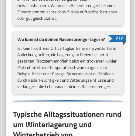
Gewächshäusern. Wenn dein Rasensprenger hier zum
Einsatz kommt, achte darauf, dass er frostfrei betrieben
oder gut geschützt ist.
Wo kannst du deinen Rasensprenger lagern?
Ist kein frostfreier Ort verfügbar, kann eine wetterfeste
Abdeckung helfen, die Lagerung im Freien besser zu
gestalten. Trotzdem empfiehlt sich ein trockener, kühler
Platz ohne starke Temperaturschwankungen, zum
Beispiel Keller oder Garage. So vermeidest du Schäden
durch Kälte, Feuchtigkeit und Witterungseinflüsse und
verlängerst die Lebensdauer deines Rasensprengers.
Typische Alltagssituationen rund
um Winterlagerung und
Winterbetrieb von