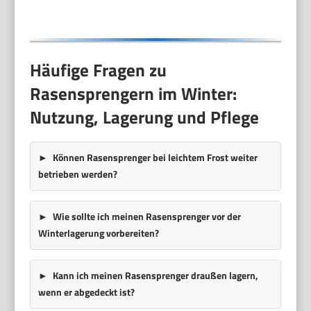
Häufige Fragen zu
Rasensprengern im Winter:
Nutzung, Lagerung und Pflege
Können Rasensprenger bei leichtem Frost weiter
betrieben werden?
Wie sollte ich meinen Rasensprenger vor der
Winterlagerung vorbereiten?
Kann ich meinen Rasensprenger draußen lagern,
wenn er abgedeckt ist?