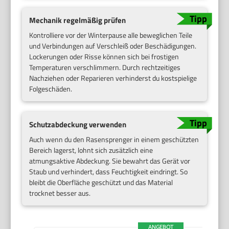
Mechanik regelmäßig prüfen
Kontrolliere vor der Winterpause alle beweglichen Teile
und Verbindungen auf Verschleiß oder Beschädigungen.
Lockerungen oder Risse können sich bei frostigen
Temperaturen verschlimmern. Durch rechtzeitiges
Nachziehen oder Reparieren verhinderst du kostspielige
Folgeschäden.
Schutzabdeckung verwenden
Auch wenn du den Rasensprenger in einem geschützten
Bereich lagerst, lohnt sich zusätzlich eine
atmungsaktive Abdeckung. Sie bewahrt das Gerät vor
Staub und verhindert, dass Feuchtigkeit eindringt. So
bleibt die Oberfläche geschützt und das Material
trocknet besser aus.
ANGEBOT