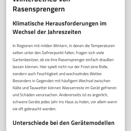
Rasensprengern
Klimatische Herausforderungen im
Wechsel der Jahreszeiten
In Regionen mit milden Wintern, in denen die Temperaturen
selten unter den Gefrierpunkt fallen, fragen sich viele
Gartenbesitzer, ob sie ihre Rasensprenger einfach draußen
lassen können. Hier spielt nicht nur der Frost eine Rolle,
sondern auch Feuchtigkeit und wechselndes Wetter.
Besonders in Gegenden mit häufigem Wechsel zwischen
Kälte und Tauwetter können Wasserreste im Gerät gefrieren
und Schäden verursachen. Andererseits ist es ärgerlich,
schwere Geräte jedes Jahr ins Haus zu holen, vor allem wenn
sie oft gebraucht werden.
Unterschiede bei den Gerätemodellen