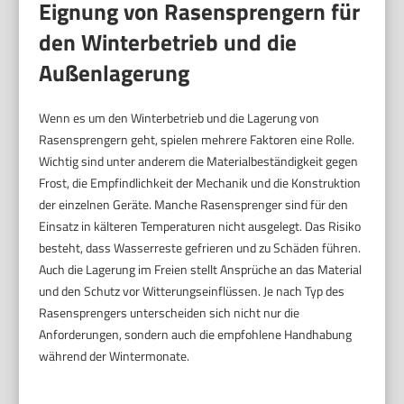
Eignung von Rasensprengern für
den Winterbetrieb und die
Außenlagerung
Wenn es um den Winterbetrieb und die Lagerung von
Rasensprengern geht, spielen mehrere Faktoren eine Rolle.
Wichtig sind unter anderem die Materialbeständigkeit gegen
Frost, die Empfindlichkeit der Mechanik und die Konstruktion
der einzelnen Geräte. Manche Rasensprenger sind für den
Einsatz in kälteren Temperaturen nicht ausgelegt. Das Risiko
besteht, dass Wasserreste gefrieren und zu Schäden führen.
Auch die Lagerung im Freien stellt Ansprüche an das Material
und den Schutz vor Witterungseinflüssen. Je nach Typ des
Rasensprengers unterscheiden sich nicht nur die
Anforderungen, sondern auch die empfohlene Handhabung
während der Wintermonate.