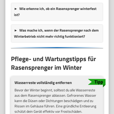
Wie erkenne ich, ob ein Rasensprenger winterfest
ist?
Was mache ich, wenn der Rasensprenger nach dem
Winterbetrieb nicht mehr richtig funktioniert?
Pflege- und Wartungstipps für
Rasensprenger im Winter
Wasserreste vollständig entfernen
Bevor der Winter beginnt, solltest du alle Wasserreste
aus dem Rasensprenger ablassen. Gefrorenes Wasser
kann die Düsen oder Dichtungen beschädigen und zu
Rissen im Gehäuse führen. Eine gründliche Entleerung
schützt dein Gerät effektiv vor Frostschäden.