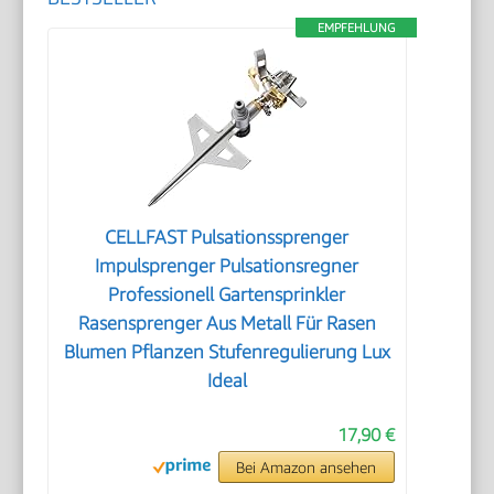
EMPFEHLUNG
CELLFAST Pulsationssprenger
Impulsprenger Pulsationsregner
Professionell Gartensprinkler
Rasensprenger Aus Metall Für Rasen
Blumen Pflanzen Stufenregulierung Lux
Ideal
17,90 €
Bei Amazon ansehen