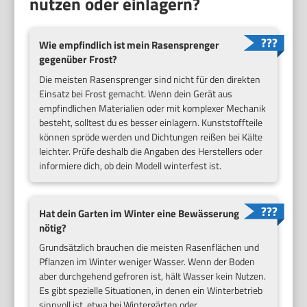
nutzen oder einlagern?
Wie empfindlich ist mein Rasensprenger
gegenüber Frost?
Die meisten Rasensprenger sind nicht für den direkten
Einsatz bei Frost gemacht. Wenn dein Gerät aus
empfindlichen Materialien oder mit komplexer Mechanik
besteht, solltest du es besser einlagern. Kunststoffteile
können spröde werden und Dichtungen reißen bei Kälte
leichter. Prüfe deshalb die Angaben des Herstellers oder
informiere dich, ob dein Modell winterfest ist.
Hat dein Garten im Winter eine Bewässerung
nötig?
Grundsätzlich brauchen die meisten Rasenflächen und
Pflanzen im Winter weniger Wasser. Wenn der Boden
aber durchgehend gefroren ist, hält Wasser kein Nutzen.
Es gibt spezielle Situationen, in denen ein Winterbetrieb
sinnvoll ist, etwa bei Wintergärten oder