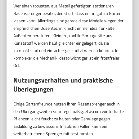
Wer einen robusten, aus Metall gefertigten stationären
Rasensprenger besitzt, denkt oft, dass er ihn gut im Garten
lassen kann. Allerdings sind gerade diese Modelle wegen der
empfindlichen Düsentechnik nicht immer ideal für kalte
Außentemperaturen. Kleinere, mobile Sprühgeräte aus
Kunststoff werden häufig leichter eingelagert, da sie
kompakt sind und einfacher geschützt werden können. Je
komplexer die Mechanik, desto wichtiger ist ein frostfreier
Ort.
Nutzungsverhalten und praktische
Überlegungen
Einige Gartenfreunde nutzen ihren Rasensprenger auch in
den Übergangszeiten sehr regelmäßig, etwa um winterharte
Pflanzen leicht feucht zu halten oder Gehwege gegen
Eisbildung zu bewässern. In solchen Fällen kann ein
weiterbetriebene Sprenger mit bestimmten