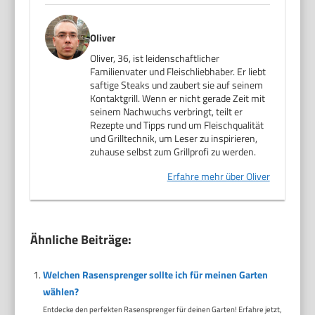
Oliver
Oliver, 36, ist leidenschaftlicher
Familienvater und Fleischliebhaber. Er liebt
saftige Steaks und zaubert sie auf seinem
Kontaktgrill. Wenn er nicht gerade Zeit mit
seinem Nachwuchs verbringt, teilt er
Rezepte und Tipps rund um Fleischqualität
und Grilltechnik, um Leser zu inspirieren,
zuhause selbst zum Grillprofi zu werden.
Erfahre mehr über Oliver
Ähnliche Beiträge:
Welchen Rasensprenger sollte ich für meinen Garten
wählen?
Entdecke den perfekten Rasensprenger für deinen Garten! Erfahre jetzt,