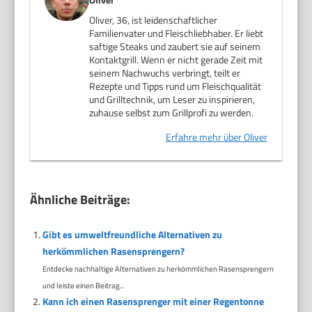
Oliver, 36, ist leidenschaftlicher
Familienvater und Fleischliebhaber. Er liebt
saftige Steaks und zaubert sie auf seinem
Kontaktgrill. Wenn er nicht gerade Zeit mit
seinem Nachwuchs verbringt, teilt er
Rezepte und Tipps rund um Fleischqualität
und Grilltechnik, um Leser zu inspirieren,
zuhause selbst zum Grillprofi zu werden.
Erfahre mehr über Oliver
Ähnliche Beiträge:
Gibt es umweltfreundliche Alternativen zu
herkömmlichen Rasensprengern?
Entdecke nachhaltige Alternativen zu herkömmlichen Rasensprengern
und leiste einen Beitrag...
Kann ich einen Rasensprenger mit einer Regentonne