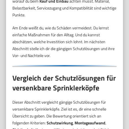
worauf du beim
Kauf und Einbau
achten musst. Material,
Belastbarkeit, Servicezugang und Kompatibilität sind wichtige
Punkte.
Am Ende weißt du, wie du Schäden vermeidest. Du lernst
einfache Maßnahmen für den Alltag. Und du kannst
abschätzen, welche Investition sich lohnt. Im nächsten
Abschnitt stelle ich dir die gängigen Schutzlösungen und ihre
Vor- und Nachteile vor.
Vergleich der Schutzlösungen für
versenkbare Sprinklerköpfe
Dieser Abschnitt vergleicht gängige Schutzlösungen für
versenkbare Sprinklerköpfe. Ziel ist es, dir eine schnelle
Übersicht zu geben. Die Bewertung orientiert sich an
folgenden Kriterien:
Schutzwirkung
,
Montageaufwand
,