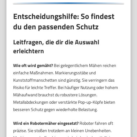
Entscheidungshilfe: So findest
du den passenden Schutz
Leitfragen, die dir die Auswahl
erleichtern
Wie oft wird gemäht?
Bei gelegentlichem Mähen reichen
einfache Maßnahmen. Markierungsstäbe und
Kunststoffmanschetten sind günstig. Sie verringern das
Risiko für leichte Treffer. Bei häufiger Nutzung oder hohem
Mähaufwand brauchst du robustere Lösungen.
Metallabdeckungen oder verstärkte Pop-up-Köpfe bieten
besseren Schutz gegen wiederholte Belastung.
Wird ein Robotermäher eingesetzt?
Roboter fahren oft
präzise. Sie stoßen trotzdem an kleinen Unebenheiten.