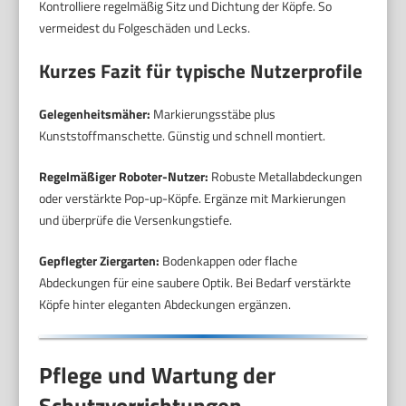
Kontrolliere regelmäßig Sitz und Dichtung der Köpfe. So
vermeidest du Folgeschäden und Lecks.
Kurzes Fazit für typische Nutzerprofile
Gelegenheitsmäher:
Markierungsstäbe plus
Kunststoffmanschette. Günstig und schnell montiert.
Regelmäßiger Roboter-Nutzer:
Robuste Metallabdeckungen
oder verstärkte Pop-up-Köpfe. Ergänze mit Markierungen
und überprüfe die Versenkungstiefe.
Gepflegter Ziergarten:
Bodenkappen oder flache
Abdeckungen für eine saubere Optik. Bei Bedarf verstärkte
Köpfe hinter eleganten Abdeckungen ergänzen.
Pflege und Wartung der