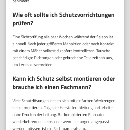
behindert.
Wie oft sollte ich Schutzvorrichtungen
prüfen?
Eine Sichtprüfung alle paar Wochen während der Saison ist
sinnvoll. Nach jeder größeren Mähaktion oder nach Kontakt
mit einem Mäher solltest du sofort kontrollieren. Tausche
beschädigte Dichtungen oder gebrochene Teile zeitnah aus,
um Lecks zu vermeiden.
Kann ich Schutz selbst montieren oder
brauche ich einen Fachmann?
Viele Schutzlösungen lassen sich mit einfachen Werkzeugen
selbst montieren. Folge der Herstelleranleitung und arbeite
ohne Druck in der Leitung. Bei komplizierten Einbauten,
wiederkehrenden Lecks oder wenn Leitungen angepasst
werden müssen, ist ein Fachmann ratsam.