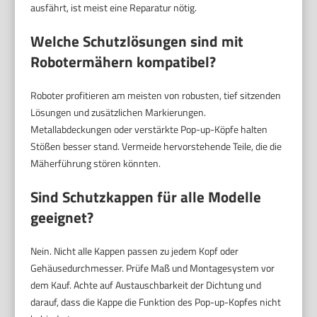
ausfährt, ist meist eine Reparatur nötig.
Welche Schutzlösungen sind mit
Robotermähern kompatibel?
Roboter profitieren am meisten von robusten, tief sitzenden
Lösungen und zusätzlichen Markierungen.
Metallabdeckungen oder verstärkte Pop-up-Köpfe halten
Stößen besser stand. Vermeide hervorstehende Teile, die die
Mäherführung stören könnten.
Sind Schutzkappen für alle Modelle
geeignet?
Nein. Nicht alle Kappen passen zu jedem Kopf oder
Gehäusedurchmesser. Prüfe Maß und Montagesystem vor
dem Kauf. Achte auf Austauschbarkeit der Dichtung und
darauf, dass die Kappe die Funktion des Pop-up-Kopfes nicht