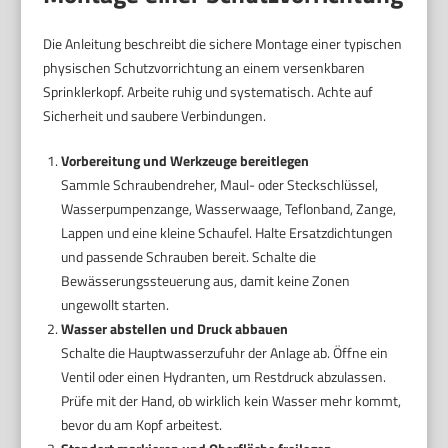
Die Anleitung beschreibt die sichere Montage einer typischen
physischen Schutzvorrichtung an einem versenkbaren
Sprinklerkopf. Arbeite ruhig und systematisch. Achte auf
Sicherheit und saubere Verbindungen.
Vorbereitung und Werkzeuge bereitlegen
Sammle Schraubendreher, Maul- oder Steckschlüssel,
Wasserpumpenzange, Wasserwaage, Teflonband, Zange,
Lappen und eine kleine Schaufel. Halte Ersatzdichtungen
und passende Schrauben bereit. Schalte die
Bewässerungssteuerung aus, damit keine Zonen
ungewollt starten.
Wasser abstellen und Druck abbauen
Schalte die Hauptwasserzufuhr der Anlage ab. Öffne ein
Ventil oder einen Hydranten, um Restdruck abzulassen.
Prüfe mit der Hand, ob wirklich kein Wasser mehr kommt,
bevor du am Kopf arbeitest.