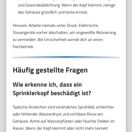
und Gewindeabdichtung. Wenn der Kopf klemmt, reinige
das Gehäuse gründlich und teste erneut.
Hinweis: Arbeite niemals unter Druck. Elektrische
Steuergeräte vorher abschalten, um ungewollte Aktivierung
zu vermeiden. Bei Unsicherheit wende dich an einen
Fachbetrieb.
Häufig gestellte Fragen
Wie erkenne ich, dass ein
Sprinklerkopf beschädigt ist?
Typische Anzeichen sind verändertes Sprühbild, schlechter
oder fehlender Wasserdruck und sichtbare Risse am
Gehäuse. Achte auf Wasserpfützen oder feuchte Stellen im
Rasen. Wenn der Kopf klemmt oder nicht mehr korrekt