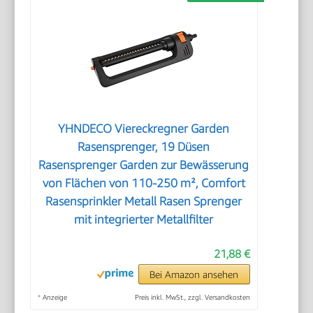
YHNDECO Viereckregner Garden
Rasensprenger, 19 Düsen
Rasensprenger Garden zur Bewässerung
von Flächen von 110-250 m², Comfort
Rasensprinkler Metall Rasen Sprenger
mit integrierter Metallfilter
21,88 €
Bei Amazon ansehen
*
Anzeige
Preis inkl. MwSt., zzgl. Versandkosten