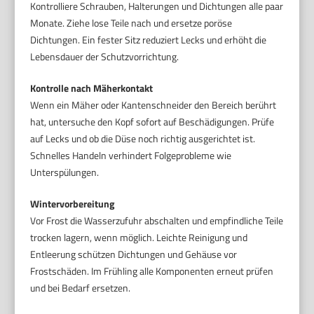
Kontrolliere Schrauben, Halterungen und Dichtungen alle paar
Monate. Ziehe lose Teile nach und ersetze poröse
Dichtungen. Ein fester Sitz reduziert Lecks und erhöht die
Lebensdauer der Schutzvorrichtung.
Kontrolle nach Mäherkontakt
Wenn ein Mäher oder Kantenschneider den Bereich berührt
hat, untersuche den Kopf sofort auf Beschädigungen. Prüfe
auf Lecks und ob die Düse noch richtig ausgerichtet ist.
Schnelles Handeln verhindert Folgeprobleme wie
Unterspülungen.
Wintervorbereitung
Vor Frost die Wasserzufuhr abschalten und empfindliche Teile
trocken lagern, wenn möglich. Leichte Reinigung und
Entleerung schützen Dichtungen und Gehäuse vor
Frostschäden. Im Frühling alle Komponenten erneut prüfen
und bei Bedarf ersetzen.