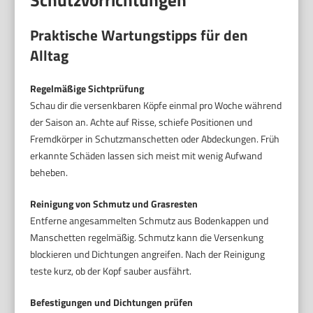
Schutzvorrichtungen
Praktische Wartungstipps für den
Alltag
Regelmäßige Sichtprüfung
Schau dir die versenkbaren Köpfe einmal pro Woche während
der Saison an. Achte auf Risse, schiefe Positionen und
Fremdkörper in Schutzmanschetten oder Abdeckungen. Früh
erkannte Schäden lassen sich meist mit wenig Aufwand
beheben.
Reinigung von Schmutz und Grasresten
Entferne angesammelten Schmutz aus Bodenkappen und
Manschetten regelmäßig. Schmutz kann die Versenkung
blockieren und Dichtungen angreifen. Nach der Reinigung
teste kurz, ob der Kopf sauber ausfährt.
Befestigungen und Dichtungen prüfen